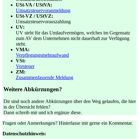
USt-VA / UStVA:
Umsatzsteuervoranmeldung
USt-VZ / UStVZ:
Umsatzsteuervorauszahlung
UV:
UV steht für das Umlaufvermögen, welches im Gegensatz
zum AV dem Unternehmen nicht dauerhaft zur Verfügung
steht.
VMA:
Verpflegungsmehraufwand
VSt:
Vorsteuer
ZM:
Zusammenfassende Meldung
Weitere Abkürzungen?
Dir sind noch andere Abkürzungen über den Weg gelaufen, die hier
in der Übersicht fehlen?
Dann schreib mir und ich ergänze diese.
Fragen oder Anmerkungen? Hinterlasse mir gerne ein Kommentar.
Datenschutzhinweis: