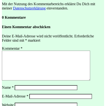
Mit der Nutzung des Kommentarbereichs erklärst Du Dich mit
meiner
Datenschutzerklärung
einverstanden.
0 Kommentare
Einen Kommentar abschicken
Deine E-Mail-Adresse wird nicht veröffentlicht.
Erforderliche
Felder sind mit
*
markiert
Kommentar
*
Name
*
E-Mail-Adresse
*
Website