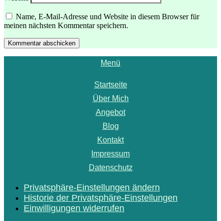
Name, E-Mail-Adresse und Website in diesem Browser für
meinen nächsten Kommentar speichern.
Kommentar abschicken
Menü
Startseite
Über Mich
Angebot
Blog
Kontakt
Impressum
Datenschutz
Privatsphäre-Einstellungen ändern
Historie der Privatsphäre-Einstellungen
Einwilligungen widerrufen