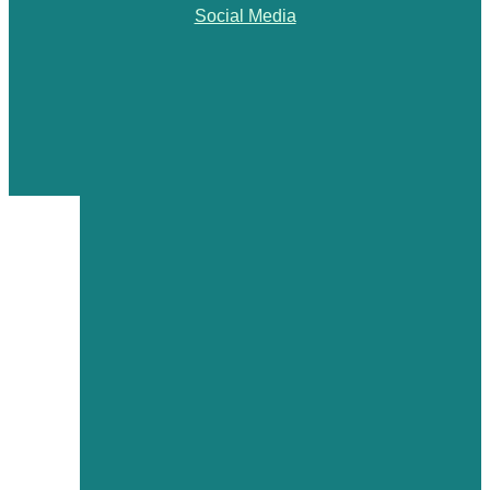
Social Media