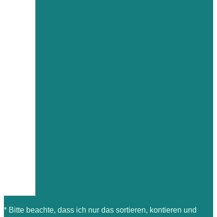
* Bitte beachte, dass ich nur das sortieren, kontieren und