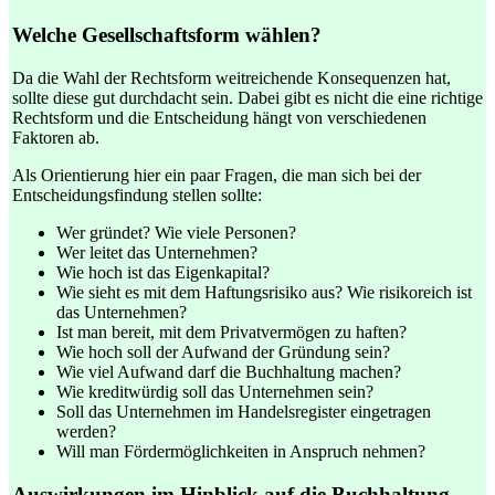
Welche Gesellschaftsform wählen?
Da die Wahl der Rechtsform weitreichende Konsequenzen hat,
sollte diese gut durchdacht sein. Dabei gibt es nicht die eine richtige
Rechtsform und die Entscheidung hängt von verschiedenen
Faktoren ab.
Als Orientierung hier ein paar Fragen, die man sich bei der
Entscheidungsfindung stellen sollte:
Wer gründet? Wie viele Personen?
Wer leitet das Unternehmen?
Wie hoch ist das Eigenkapital?
Wie sieht es mit dem Haftungsrisiko aus? Wie risikoreich ist
das Unternehmen?
Ist man bereit, mit dem Privatvermögen zu haften?
Wie hoch soll der Aufwand der Gründung sein?
Wie viel Aufwand darf die Buchhaltung machen?
Wie kreditwürdig soll das Unternehmen sein?
Soll das Unternehmen im Handelsregister eingetragen
werden?
Will man Fördermöglichkeiten in Anspruch nehmen?
Auswirkungen im Hinblick auf die Buchhaltung