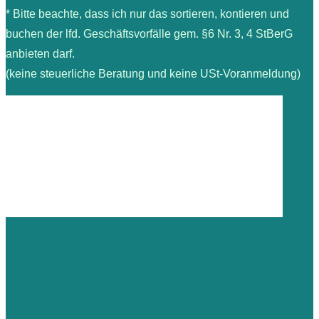
* Bitte beachte, dass ich nur das sortieren, kontieren und
buchen der lfd. Geschäftsvorfälle gem. §6 Nr. 3, 4 StBerG
anbieten darf.
(keine steuerliche Beratung und keine USt-Voranmeldung)