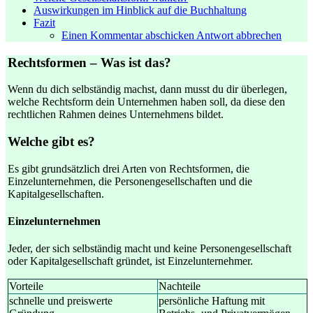
Auswirkungen im Hinblick auf die Buchhaltung
Fazit
Einen Kommentar abschicken Antwort abbrechen
Rechtsformen – Was ist das?
Wenn du dich selbständig machst, dann musst du dir überlegen,
welche Rechtsform dein Unternehmen haben soll, da diese den
rechtlichen Rahmen deines Unternehmens bildet.
Welche gibt es?
Es gibt grundsätzlich drei Arten von Rechtsformen, die
Einzelunternehmen, die Personengesellschaften und die
Kapitalgesellschaften.
Einzelunternehmen
Jeder, der sich selbständig macht und keine Personengesellschaft
oder Kapitalgesellschaft gründet, ist Einzelunternehmer.
Vorteile
Nachteile
schnelle und preiswerte
persönliche Haftung mit