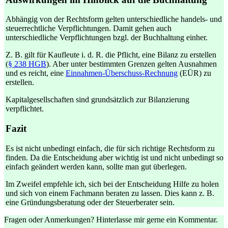
Abhängig von der Rechtsform gelten unterschiedliche handels- und
steuerrechtliche Verpflichtungen. Damit gehen auch
unterschiedliche Verpflichtungen bzgl. der Buchhaltung einher.
Z. B. gilt für Kaufleute i. d. R. die Pflicht, eine Bilanz zu erstellen
(
§ 238 HGB
). Aber unter bestimmten Grenzen gelten Ausnahmen
und es reicht, eine
Einnahmen-Überschuss-Rechnung
(EÜR) zu
erstellen.
Kapitalgesellschaften sind grundsätzlich zur Bilanzierung
verpflichtet.
Fazit
Es ist nicht unbedingt einfach, die für sich richtige Rechtsform zu
finden. Da die Entscheidung aber wichtig ist und nicht unbedingt so
einfach geändert werden kann, sollte man gut überlegen.
Im Zweifel empfehle ich, sich bei der Entscheidung Hilfe zu holen
und sich von einem Fachmann beraten zu lassen. Dies kann z. B.
eine Gründungsberatung oder der Steuerberater sein.
Fragen oder Anmerkungen? Hinterlasse mir gerne ein Kommentar.