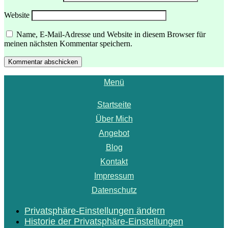
Website
Name, E-Mail-Adresse und Website in diesem Browser für
meinen nächsten Kommentar speichern.
Kommentar abschicken
Menü
Startseite
Über Mich
Angebot
Blog
Kontakt
Impressum
Datenschutz
Privatsphäre-Einstellungen ändern
Historie der Privatsphäre-Einstellungen