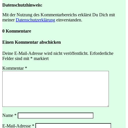
Datenschutzhinweis:
Mit der Nutzung des Kommentarbereichs erklärst Du Dich mit
meiner
Datenschutzerklärung
einverstanden.
0 Kommentare
Einen Kommentar abschicken
Deine E-Mail-Adresse wird nicht veröffentlicht.
Erforderliche
Felder sind mit
*
markiert
Kommentar
*
Name
*
E-Mail-Adresse
*