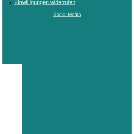
Einwilligungen widerrufen
Social Media