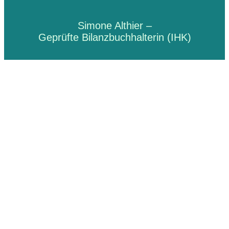
Simone Althier –
Geprüfte Bilanzbuchhalterin (IHK)