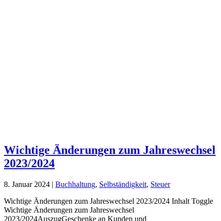
Wichtige Änderungen zum Jahreswechsel
2023/2024
8. Januar 2024
|
Buchhaltung
,
Selbständigkeit
,
Steuer
Wichtige Änderungen zum Jahreswechsel 2023/2024 Inhalt Toggle
Wichtige Änderungen zum Jahreswechsel
2023/2024AuszugGeschenke an Kunden und