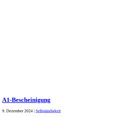
A1-Bescheinigung
9. Dezember 2024
|
Selbständigkeit