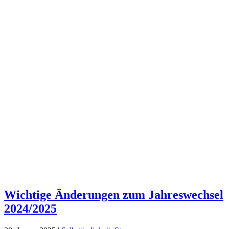
Wichtige Änderungen zum Jahreswechsel
2024/2025