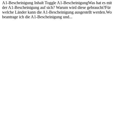
A1-Bescheinigung Inhalt Toggle A1-BescheinigungWas hat es mit
der A1-Bescheinigung auf sich? Warum wird diese gebraucht?Für
welche Länder kann die A1-Bescheinigung ausgestellt werden.Wo
beantrage ich die A1-Bescheinigung und...