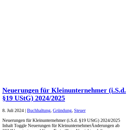
Neuerungen für Kleinunternehmer (i.S.d.
§19 UStG) 2024/2025
8. Juli 2024
|
Buchhaltung
,
Gründung
,
Steuer
Neuerungen für Kleinunternehmer (i.S.d. §19 UStG) 2024/2025
Inhalt Toggle Neuerungen für KleinunternehmerÄnderungen ab