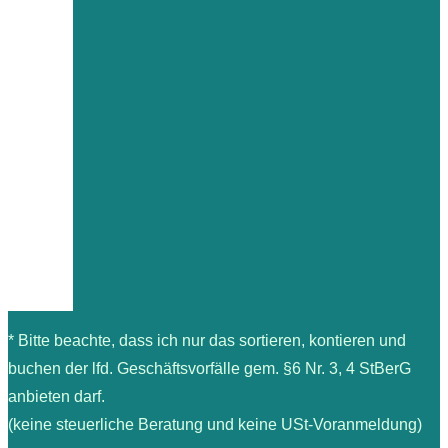
* Bitte beachte, dass ich nur das sortieren, kontieren und
buchen der lfd. Geschäftsvorfälle gem. §6 Nr. 3, 4 StBerG
anbieten darf.
(keine steuerliche Beratung und keine USt-Voranmeldung)