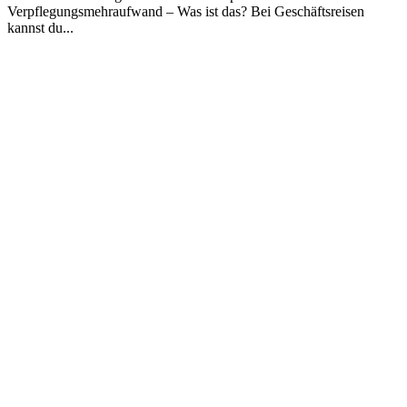
Verpflegungsmehraufwand – Was ist das? Bei Geschäftsreisen
kannst du...