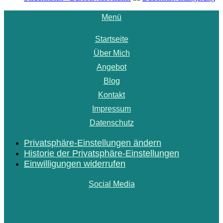
Menü
Startseite
Über Mich
Angebot
Blog
Kontakt
Impressum
Datenschutz
Privatsphäre-Einstellungen ändern
Historie der Privatsphäre-Einstellungen
Einwilligungen widerrufen
Social Media