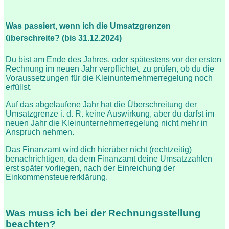
Was passiert, wenn ich die Umsatzgrenzen
überschreite? (bis 31.12.2024)
Du bist am Ende des Jahres, oder spätestens vor der ersten
Rechnung im neuen Jahr verpflichtet, zu prüfen, ob du die
Voraussetzungen für die Kleinunternehmerregelung noch
erfüllst.
Auf das abgelaufene Jahr hat die Überschreitung der
Umsatzgrenze i. d. R. keine Auswirkung, aber du darfst im
neuen Jahr die Kleinunternehmerregelung nicht mehr in
Anspruch nehmen.
Das Finanzamt wird dich hierüber nicht (rechtzeitig)
benachrichtigen, da dem Finanzamt deine Umsatzzahlen
erst später vorliegen, nach der Einreichung der
Einkommensteuererklärung.
Was muss ich bei der Rechnungsstellung
beachten?