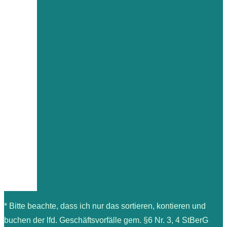
* Bitte beachte, dass ich nur das sortieren, kontieren und
buchen der lfd. Geschäftsvorfälle gem. §6 Nr. 3, 4 StBerG