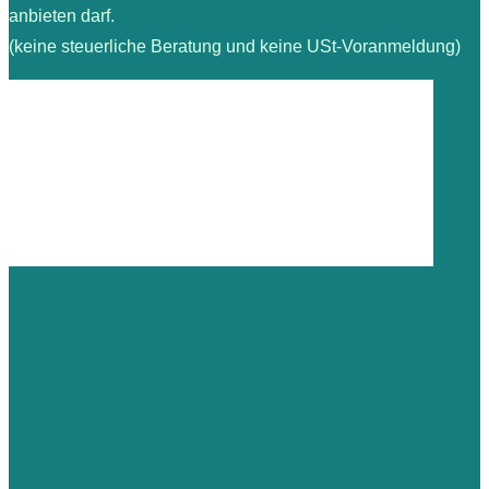
anbieten darf.
(keine steuerliche Beratung und keine USt-Voranmeldung)