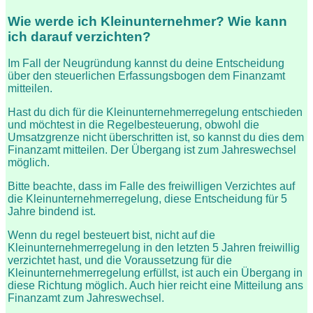
Wie werde ich Kleinunternehmer? Wie kann
ich darauf verzichten?
Im Fall der Neugründung kannst du deine Entscheidung
über den steuerlichen Erfassungsbogen dem Finanzamt
mitteilen.
Hast du dich für die Kleinunternehmerregelung entschieden
und möchtest in die Regelbesteuerung, obwohl die
Umsatzgrenze nicht überschritten ist, so kannst du dies dem
Finanzamt mitteilen. Der Übergang ist zum Jahreswechsel
möglich.
Bitte beachte, dass im Falle des freiwilligen Verzichtes auf
die Kleinunternehmerregelung, diese Entscheidung für 5
Jahre bindend ist.
Wenn du regel besteuert bist, nicht auf die
Kleinunternehmerregelung in den letzten 5 Jahren freiwillig
verzichtet hast, und die Voraussetzung für die
Kleinunternehmerregelung erfüllst, ist auch ein Übergang in
diese Richtung möglich. Auch hier reicht eine Mitteilung ans
Finanzamt zum Jahreswechsel.