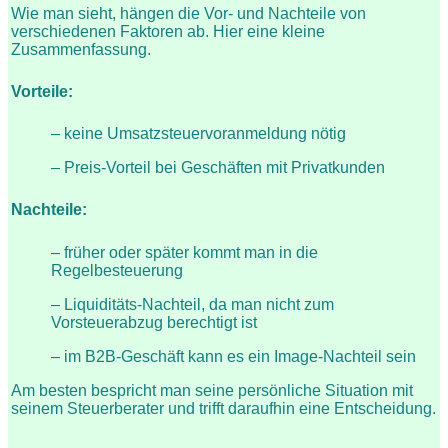
Wie man sieht, hängen die Vor- und Nachteile von
verschiedenen Faktoren ab. Hier eine kleine
Zusammenfassung.
Vorteile
:
– keine Umsatzsteuervoranmeldung nötig
– Preis-Vorteil bei Geschäften mit Privatkunden
Nachteile
:
– früher oder später kommt man in die
Regelbesteuerung
– Liquiditäts-Nachteil, da man nicht zum
Vorsteuerabzug berechtigt ist
– im B2B-Geschäft kann es ein Image-Nachteil sein
Am besten bespricht man seine persönliche Situation mit
seinem Steuerberater und trifft daraufhin eine Entscheidung.