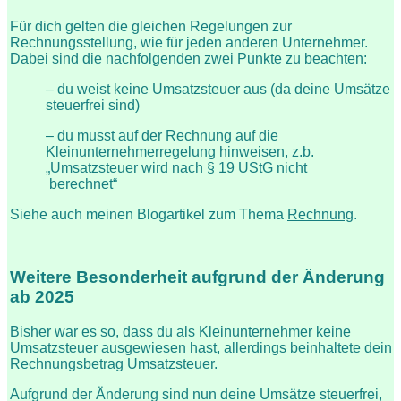
Für dich gelten die gleichen Regelungen zur
Rechnungsstellung, wie für jeden anderen Unternehmer.
Dabei sind die nachfolgenden zwei Punkte zu beachten:
– du weist keine Umsatzsteuer aus (da deine Umsätze
steuerfrei sind)
– du musst auf der Rechnung auf die
Kleinunternehmerregelung hinweisen, z.b.
„Umsatzsteuer wird nach § 19 UStG nicht
berechnet“
Siehe auch meinen Blogartikel zum Thema
Rechnung
.
Weitere Besonderheit aufgrund der Änderung
ab 2025
Bisher war es so, dass du als Kleinunternehmer keine
Umsatzsteuer ausgewiesen hast, allerdings beinhaltete dein
Rechnungsbetrag Umsatzsteuer.
Aufgrund der Änderung sind nun deine Umsätze steuerfrei,