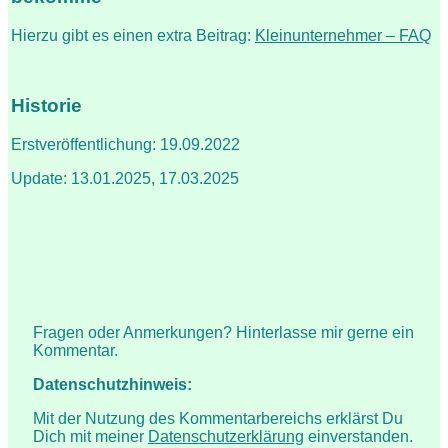
Hierzu gibt es einen extra Beitrag:
Kleinunternehmer – FAQ
Historie
Erstveröffentlichung: 19.09.2022
Update: 13.01.2025, 17.03.2025
Fragen oder Anmerkungen? Hinterlasse mir gerne ein
Kommentar.
Datenschutzhinweis:
Mit der Nutzung des Kommentarbereichs erklärst Du
Dich mit meiner
Datenschutzerklärung
einverstanden.