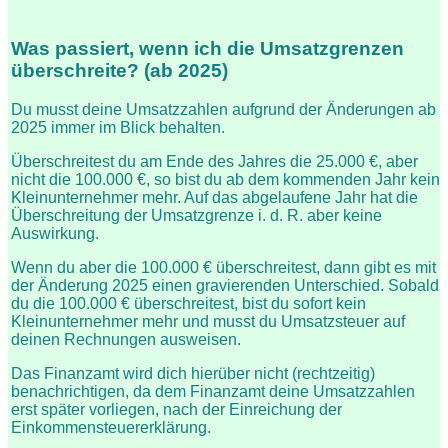
Was passiert, wenn ich die Umsatzgrenzen
überschreite? (ab 2025)
Du musst deine Umsatzzahlen aufgrund der Änderungen ab
2025 immer im Blick behalten.
Überschreitest du am Ende des Jahres die 25.000 €, aber
nicht die 100.000 €, so bist du ab dem kommenden Jahr kein
Kleinunternehmer mehr. Auf das abgelaufene Jahr hat die
Überschreitung der Umsatzgrenze i. d. R. aber keine
Auswirkung.
Wenn du aber die 100.000 € überschreitest, dann gibt es mit
der Änderung 2025 einen gravierenden Unterschied. Sobald
du die 100.000 € überschreitest, bist du sofort kein
Kleinunternehmer mehr und musst du Umsatzsteuer auf
deinen Rechnungen ausweisen.
Das Finanzamt wird dich hierüber nicht (rechtzeitig)
benachrichtigen, da dem Finanzamt deine Umsatzzahlen
erst später vorliegen, nach der Einreichung der
Einkommensteuererklärung.