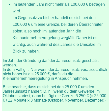
im laufenden Jahr nicht mehr als 100.000 € betragen
wird.
Im Gegensatz zu bisher handelt es sich bei den
100.000 € um eine Grenze, bei deren Überschreiten
sofort, also noch im laufenden Jahr, die
Kleinunternehmerregelung wegfällt. Daher ist es
wichtig, auch während des Jahres die Umsätze im
Blick zu haben.
Im Jahr der Gründung darf der Jahresumsatz geschätzt
werden.
In dem Fall gilt: Nur wenn der Jahresumsatz voraussichtlich
nicht höher ist als 25.000 €, darfst du die
Kleinunternehmerregelung in Anspruch nehmen.
Bitte beachte, dass es sich bei den 25.000 € um den
Jahresumsatz handelt. D. h., wenn du dein Gewerbe im
Oktober startest, dann beträgt die Grenze 6.250 € (= 25.000
€ / 12 Monate x 3 Monate (Oktober, November, Dezember)).