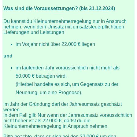
Was sind die Voraussetzungen? (bis 31.12.2024)
Du kannst du Kleinunternehmerregelung nur in Anspruch
nehmen, wenn dein Umsatz mit umsatzsteuerpflichtigen
Lieferungen und Leistungen
im Vorjahr nicht über 22.000 € liegen
und
im laufenden Jahr voraussichtlich nicht mehr als
50.000 € betragen wird.
(Hierbei handelte es sich, um Gegensatz zu der
Neuerung, um eine Prognose).
Im Jahr der Gründung darf der Jahresumsatz geschätzt
werden.
In dem Fall gilt: Nur wenn der Jahresumsatz voraussichtlich
nicht höher ist als 22.000 €, darfst du die
Kleinunternehmerregelung in Anspruch nehmen.
Bitte beachte, dass es sich bei den 22.000 € um den