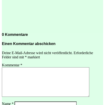
0 Kommentare
Einen Kommentar abschicken
Deine E-Mail-Adresse wird nicht veröffentlicht.
Erforderliche
Felder sind mit
*
markiert
Kommentar
*
Name
*