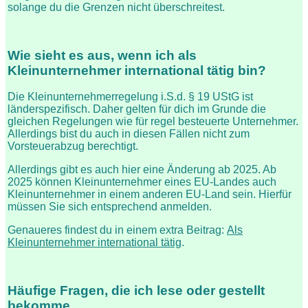
solange du die Grenzen nicht überschreitest.
Wie sieht es aus, wenn ich als
Kleinunternehmer international tätig bin?
Die Kleinunternehmerregelung i.S.d. § 19 UStG ist
länderspezifisch. Daher gelten für dich im Grunde die
gleichen Regelungen wie für regel besteuerte Unternehmer.
Allerdings bist du auch in diesen Fällen nicht zum
Vorsteuerabzug berechtigt.
Allerdings gibt es auch hier eine Änderung ab 2025. Ab
2025 können Kleinunternehmer eines EU-Landes auch
Kleinunternehmer in einem anderen EU-Land sein. Hierfür
müssen Sie sich entsprechend anmelden.
Genaueres findest du in einem extra Beitrag:
Als
Kleinunternehmer international tätig
.
Häufige Fragen, die ich lese oder gestellt
bekomme