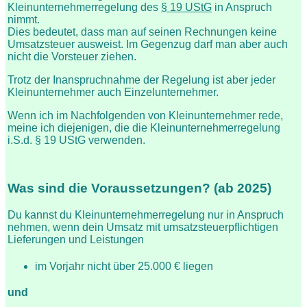
Kleinunternehmerregelung des
§ 19 UStG
in Anspruch
nimmt.
Dies bedeutet, dass man auf seinen Rechnungen keine
Umsatzsteuer ausweist. Im Gegenzug darf man aber auch
nicht die Vorsteuer ziehen.
Trotz der Inanspruchnahme der Regelung ist aber jeder
Kleinunternehmer auch Einzelunternehmer.
Wenn ich im Nachfolgenden von Kleinunternehmer rede,
meine ich diejenigen, die die Kleinunternehmerregelung
i.S.d. § 19 UStG verwenden.
Was sind die Voraussetzungen? (ab 2025)
Du kannst du Kleinunternehmerregelung nur in Anspruch
nehmen, wenn dein Umsatz mit umsatzsteuerpflichtigen
Lieferungen und Leistungen
im Vorjahr nicht über 25.000 € liegen
und