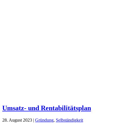
Umsatz- und Rentabilitätsplan
28. August 2023
|
Gründung
,
Selbständigkeit