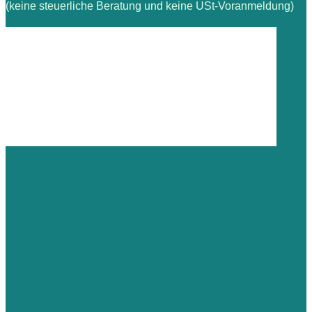
(keine steuerliche Beratung und keine USt-Voranmeldung)