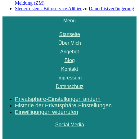
Meldung (ZM)
Steuerfristen - Büroservice Althier
zu
Dauerfristverlängerung
Menü
Startseite
Über Mich
Angebot
Blog
Kontakt
Impressum
Datenschutz
Privatsphäre-Einstellungen ändern
Historie der Privatsphäre-Einstellungen
Einwilligungen widerrufen
Social Media