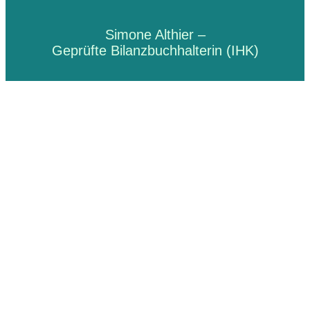
Simone Althier –
Geprüfte Bilanzbuchhalterin (IHK)