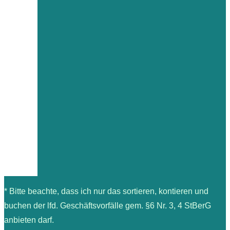
* Bitte beachte, dass ich nur das sortieren, kontieren und
buchen der lfd. Geschäftsvorfälle gem. §6 Nr. 3, 4 StBerG
anbieten darf.