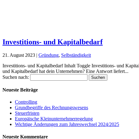
Investitions- und Kapitalbedarf
21. August 2023
|
Gründung
,
Selbständigkeit
Investitions- und Kapitalbedarf Inhalt Toggle Investitions- und Kapi
und Kapitalbedarf hat dein Unternehmen? Eine Antwort liefert...
Suchen nach:
Neueste Beiträge
Controlling
Grundbegriffe des Rechnungswesens
Steuerfristen
Europäische Kleinunternehmerregelung
Wichtige Änderungen zum Jahreswechsel 2024/2025
Neueste Kommentare