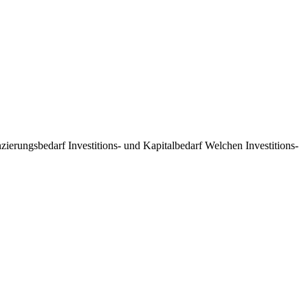
zierungsbedarf Investitions- und Kapitalbedarf Welchen Investitions-