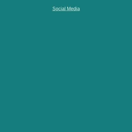
Social Media