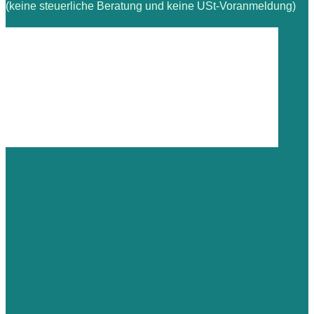
(keine steuerliche Beratung und keine USt-Voranmeldung)