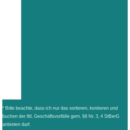
* Bitte beachte, dass ich nur das sortieren, kontieren und
buchen der lfd. Geschäftsvorfälle gem. §6 Nr. 3, 4 StBerG
anbieten darf.