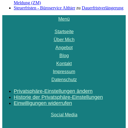
Meldung (ZM)
Steuerfristen - Büroservice Althier
zu
Dauerfristverlängerung
Menü
Startseite
Über Mich
Angebot
Blog
Kontakt
Impressum
Datenschutz
Privatsphäre-Einstellungen ändern
Historie der Privatsphäre-Einstellungen
Einwilligungen widerrufen
Social Media