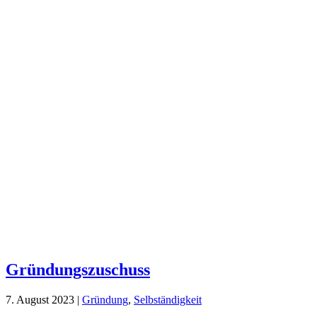
Gründungszuschuss
7. August 2023
|
Gründung
,
Selbständigkeit