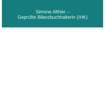
Simone Althier –
Geprüfte Bilanzbuchhalterin (IHK)