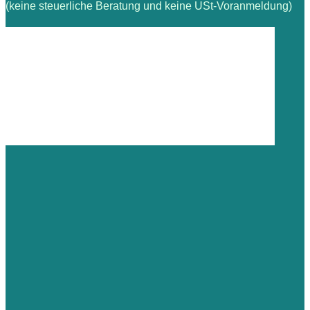
(keine steuerliche Beratung und keine USt-Voranmeldung)