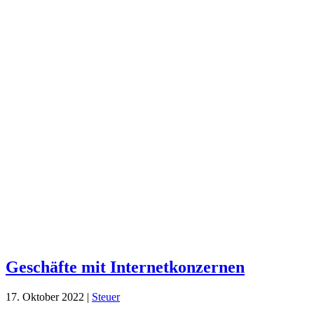
Geschäfte mit Internetkonzernen
17. Oktober 2022
|
Steuer