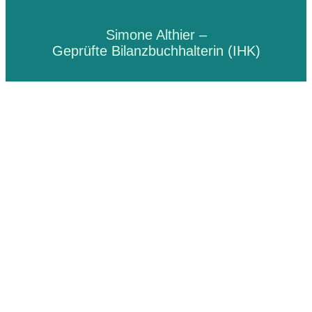
Simone Althier –
Geprüfte Bilanzbuchhalterin (IHK)