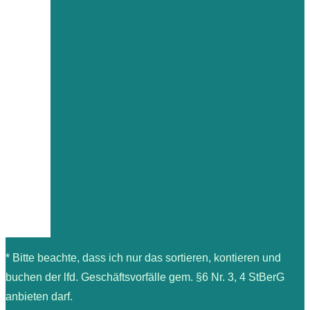
* Bitte beachte, dass ich nur das sortieren, kontieren und
buchen der lfd. Geschäftsvorfälle gem. §6 Nr. 3, 4 StBerG
anbieten darf.