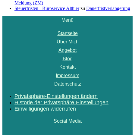
Meldung (ZM)
Steuerfristen - Büroservice Althier
zu
Dauerfristverlängerung
Menü
Startseite
Über Mich
Angebot
Blog
Kontakt
Impressum
Datenschutz
Privatsphäre-Einstellungen ändern
Historie der Privatsphäre-Einstellungen
Einwilligungen widerrufen
Social Media