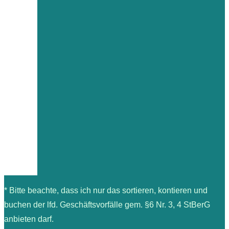
* Bitte beachte, dass ich nur das sortieren, kontieren und
buchen der lfd. Geschäftsvorfälle gem. §6 Nr. 3, 4 StBerG
anbieten darf.