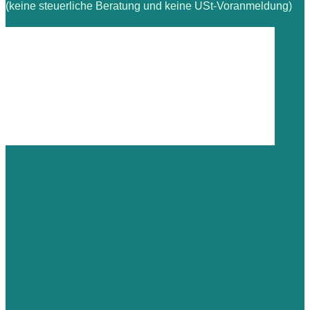
(keine steuerliche Beratung und keine USt-Voranmeldung)