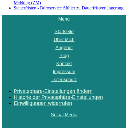
Meldung (ZM)
Steuerfristen - Büroservice Althier
zu
Dauerfristverlängerung
Menü
Startseite
Über Mich
Angebot
Blog
Kontakt
Impressum
Datenschutz
Privatsphäre-Einstellungen ändern
Historie der Privatsphäre-Einstellungen
Einwilligungen widerrufen
Social Media