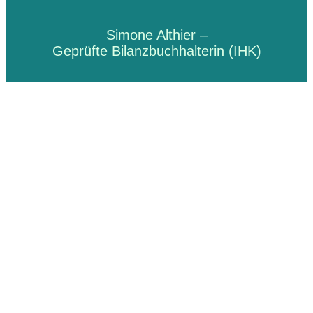
Simone Althier –
Geprüfte Bilanzbuchhalterin (IHK)