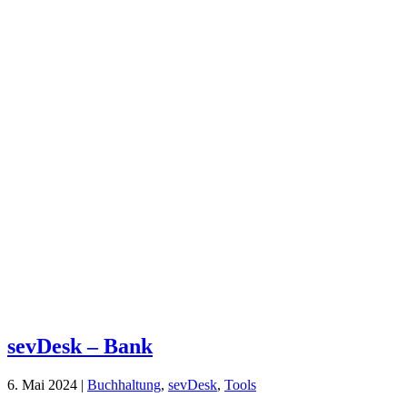
sevDesk – Bank
6. Mai 2024
|
Buchhaltung
,
sevDesk
,
Tools