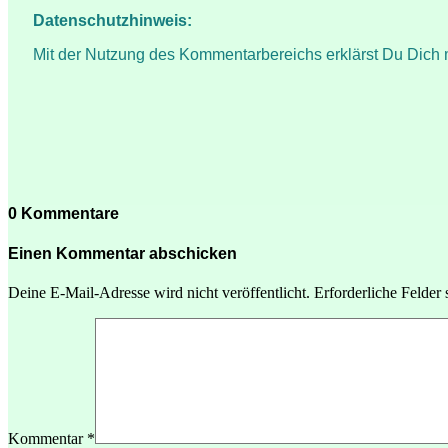
Datenschutzhinweis:
Mit der Nutzung des Kommentarbereichs erklärst Du Dich 
0 Kommentare
Einen Kommentar abschicken
Deine E-Mail-Adresse wird nicht veröffentlicht.
Erforderliche Felder 
Kommentar
*