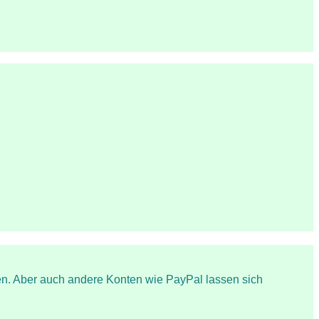
n. Aber auch andere Konten wie PayPal lassen sich