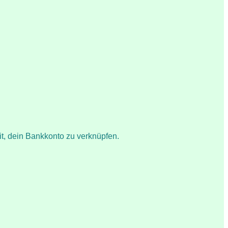
t, dein Bankkonto zu verknüpfen.