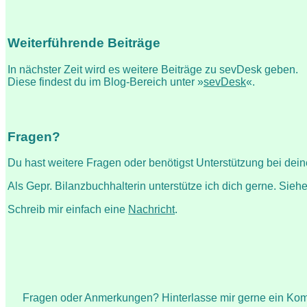
Weiterführende Beiträge
In nächster Zeit wird es weitere Beiträge zu sevDesk geben.
Diese findest du im Blog-Bereich unter »
sevDesk
«.
Fragen?
Du hast weitere Fragen oder benötigst Unterstützung bei dei
Als Gepr. Bilanzbuchhalterin unterstütze ich dich gerne. Sie
Schreib mir einfach eine
Nachricht
.
Fragen oder Anmerkungen? Hinterlasse mir gerne ein Ko