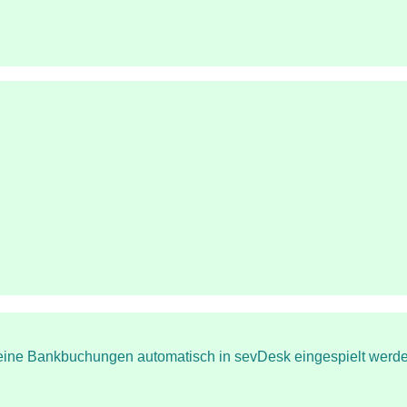
deine Bankbuchungen automatisch in sevDesk eingespielt werde