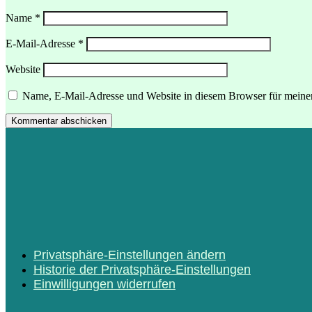
Name
*
E-Mail-Adresse
*
Website
Name, E-Mail-Adresse und Website in diesem Browser für meine
Kommentar abschicken
Privatsphäre-Einstellungen ändern
Historie der Privatsphäre-Einstellungen
Einwilligungen widerrufen