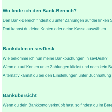
Wo finde ich den Bank-Bereich?
Den Bank-Bereich findest du unter Zahlungen auf der linken S
Dort kannst du deine Konten oder deine Kasse auswählen.
Bankdaten in sevDesk
Wie bekomme ich nun meine Bankbuchungen in sevDesk?
Wenn du auf Konten unter Zahlungen klickst und noch kein Ba
Alternativ kannst du bei den Einstellungen unter Buchhaltu
Bankübersicht
Wenn du dein Bankkonto verknüpft hast, so findest du im Be