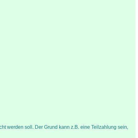
cht werden soll. Der Grund kann z.B. eine Teilzahlung sein,