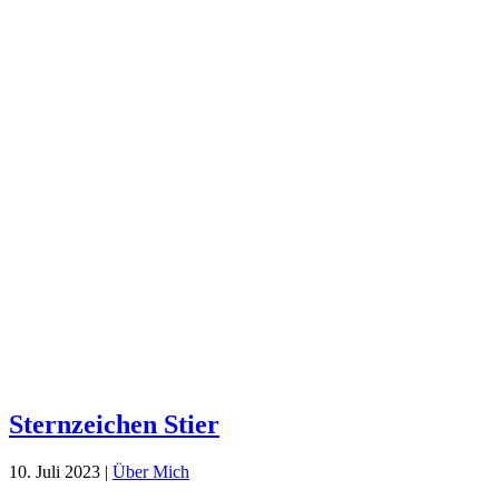
Sternzeichen Stier
10. Juli 2023
|
Über Mich