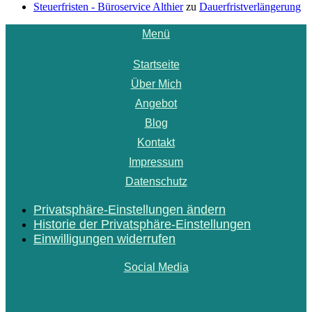
Steuerfristen - Büroservice Althier
zu
Dauerfristverlängerung
Menü
Startseite
Über Mich
Angebot
Blog
Kontakt
Impressum
Datenschutz
Privatsphäre-Einstellungen ändern
Historie der Privatsphäre-Einstellungen
Einwilligungen widerrufen
Social Media