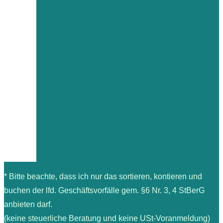
* Bitte beachte, dass ich nur das sortieren, kontieren und
buchen der lfd. Geschäftsvorfälle gem. §6 Nr. 3, 4 StBerG
anbieten darf.
(keine steuerliche Beratung und keine USt-Voranmeldung)