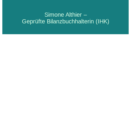
Simone Althier –
Geprüfte Bilanzbuchhalterin (IHK)