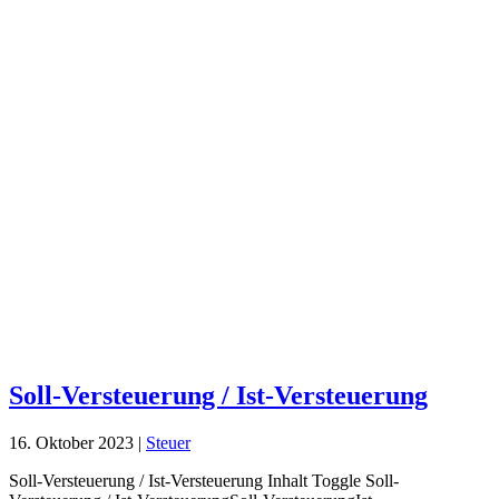
Soll-Versteuerung / Ist-Versteuerung
16. Oktober 2023
|
Steuer
Soll-Versteuerung / Ist-Versteuerung Inhalt Toggle Soll-