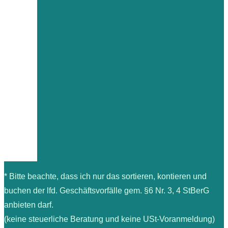
* Bitte beachte, dass ich nur das sortieren, kontieren und
buchen der lfd. Geschäftsvorfälle gem. §6 Nr. 3, 4 StBerG
anbieten darf.
(keine steuerliche Beratung und keine USt-Voranmeldung)