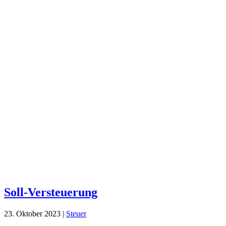
Soll-Versteuerung
23. Oktober 2023
|
Steuer