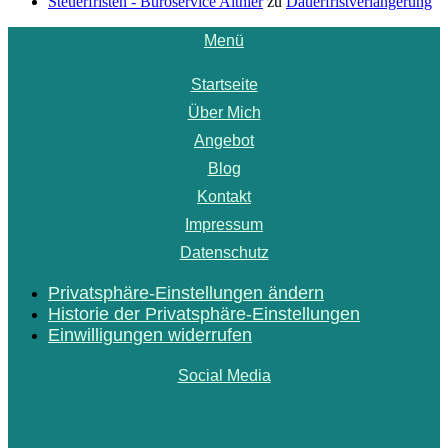
Steuerfristen - Büroservice Althier
zu
Dauerfristverlängerung
Menü
Startseite
Über Mich
Angebot
Blog
Kontakt
Impressum
Datenschutz
Privatsphäre-Einstellungen ändern
Historie der Privatsphäre-Einstellungen
Einwilligungen widerrufen
Social Media