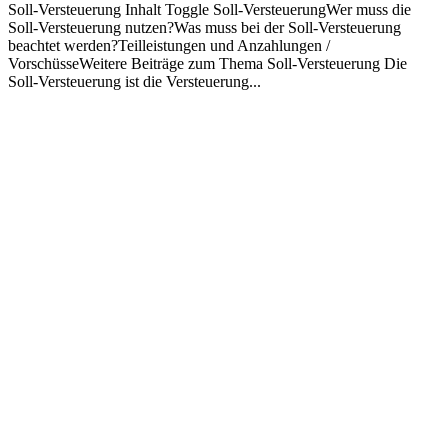
Soll-Versteuerung Inhalt Toggle Soll-VersteuerungWer muss die
Soll-Versteuerung nutzen?Was muss bei der Soll-Versteuerung
beachtet werden?Teilleistungen und Anzahlungen /
VorschüsseWeitere Beiträge zum Thema Soll-Versteuerung Die
Soll-Versteuerung ist die Versteuerung...