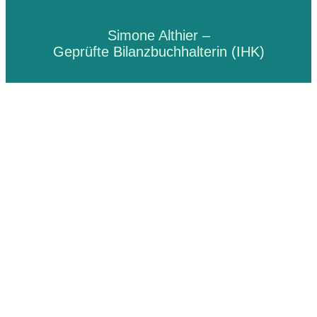
Simone Althier –
Geprüfte Bilanzbuchhalterin (IHK)