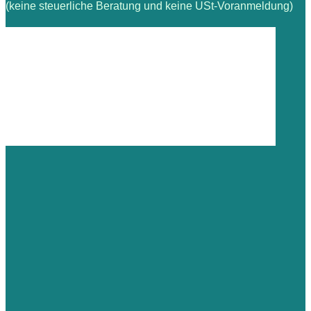
(keine steuerliche Beratung und keine USt-Voranmeldung)