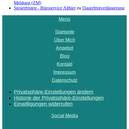
Meldung (ZM)
Steuerfristen - Büroservice Althier
zu
Dauerfristverlängerung
Menü
Startseite
Über Mich
Angebot
Blog
Kontakt
Impressum
Datenschutz
Privatsphäre-Einstellungen ändern
Historie der Privatsphäre-Einstellungen
Einwilligungen widerrufen
Social Media