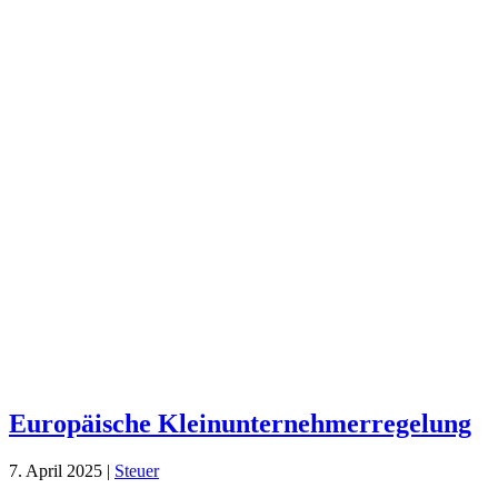
Europäische Kleinunternehmerregelung
7. April 2025
|
Steuer