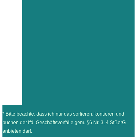
* Bitte beachte, dass ich nur das sortieren, kontieren und
buchen der lfd. Geschäftsvorfälle gem. §6 Nr. 3, 4 StBerG
anbieten darf.