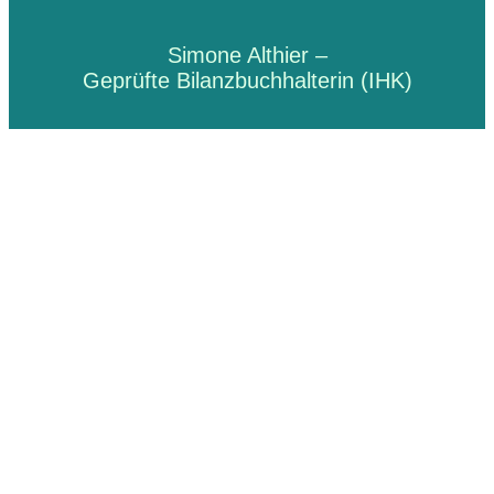
Simone Althier –
Geprüfte Bilanzbuchhalterin (IHK)