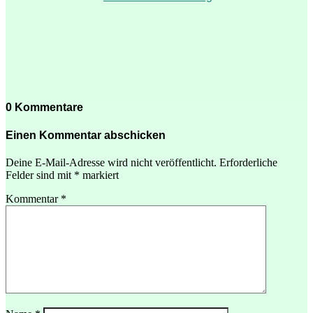
0 Kommentare
Einen Kommentar abschicken
Deine E-Mail-Adresse wird nicht veröffentlicht.
Erforderliche
Felder sind mit
*
markiert
Kommentar
*