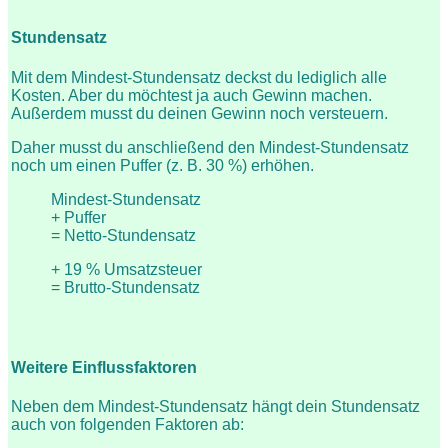
Stundensatz
Mit dem Mindest-Stundensatz deckst du lediglich alle
Kosten. Aber du möchtest ja auch Gewinn machen.
Außerdem musst du deinen Gewinn noch versteuern.
Daher musst du anschließend den Mindest-Stundensatz
noch um einen Puffer (z. B. 30 %) erhöhen.
Mindest-Stundensatz
+ Puffer
= Netto-Stundensatz
+ 19 % Umsatzsteuer
= Brutto-Stundensatz
Weitere Einflussfaktoren
Neben dem Mindest-Stundensatz hängt dein Stundensatz
auch von folgenden Faktoren ab: