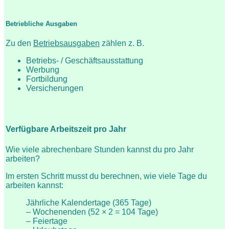
Betriebliche Ausgaben
Zu den
Betriebsausgaben
zählen z. B.
Betriebs- / Geschäftsausstattung
Werbung
Fortbildung
Versicherungen
Verfügbare Arbeitszeit pro Jahr
Wie viele abrechenbare Stunden kannst du pro Jahr
arbeiten?
Im ersten Schritt musst du berechnen, wie viele Tage du
arbeiten kannst:
Jährliche Kalendertage (365 Tage)
– Wochenenden (52 × 2 = 104 Tage)
– Feiertage