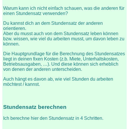
Warum kann ich nicht einfach schauen, was die anderen für
einen Stundensatz verwenden?
Du kannst dich an dem Stundensatz der anderen
orientieren.
Aber du musst auch von dem Stundensatz leben können
bzw. wissen, wie viel du arbeiten musst, um davon leben zu
können.
Die Hauptgrundlage für die Berechnung des Stundensatzes
liegt in deinen fixen Kosten (z.b. Miete, Unterhaltskosten,
Betriebsausgaben, …). Und diese können sich erheblich
von denen der anderen unterscheiden.
Auch hängt es davon ab, wie viel Stunden du arbeiten
möchtest / kannst.
Stundensatz berechnen
Ich berechne hier den Stundensatz in 4 Schritten.