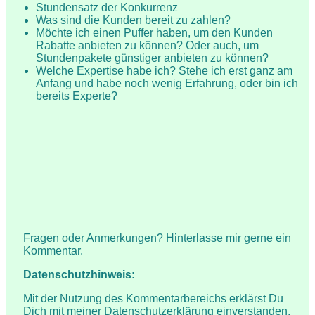
Stundensatz der Konkurrenz
Was sind die Kunden bereit zu zahlen?
Möchte ich einen Puffer haben, um den Kunden
Rabatte anbieten zu können? Oder auch, um
Stundenpakete günstiger anbieten zu können?
Welche Expertise habe ich? Stehe ich erst ganz am
Anfang und habe noch wenig Erfahrung, oder bin ich
bereits Experte?
Fragen oder Anmerkungen? Hinterlasse mir gerne ein
Kommentar.
Datenschutzhinweis:
Mit der Nutzung des Kommentarbereichs erklärst Du
Dich mit meiner
Datenschutzerklärung
einverstanden.