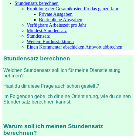
Stundensatz berechnen
Ermittlung der Gesamtkosten für das ganze Jahr
Private Ausgaben
Betriebliche Ausgaben
Verfügbare Arbeitszeit pro Jahr
Mindest-Stundensatz
Stundensatz
Weitere Einflussfaktoren
Einen Kommentar abschicken Antwort abbrechen
Stundensatz berechnen
Welchen Stundensatz soll ich für meine Dienstleistung
nehmen?
Hast du dir diese Frage auch schon gestellt?
Im Folgenden gebe ich dir eine Orientierung, wie du deinen
Stundensatz berechnen kannst.
Warum soll ich meinen Stundensatz
berechnen?