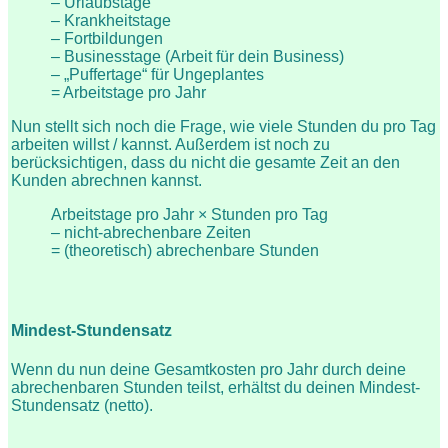
– Urlaubstage
– Krankheitstage
– Fortbildungen
– Businesstage (Arbeit für dein Business)
– „Puffertage“ für Ungeplantes
= Arbeitstage pro Jahr
Nun stellt sich noch die Frage, wie viele Stunden du pro Tag
arbeiten willst / kannst. Außerdem ist noch zu
berücksichtigen, dass du nicht die gesamte Zeit an den
Kunden abrechnen kannst.
Arbeitstage pro Jahr × Stunden pro Tag
– nicht-abrechenbare Zeiten
= (theoretisch) abrechenbare Stunden
Mindest-Stundensatz
Wenn du nun deine Gesamtkosten pro Jahr durch deine
abrechenbaren Stunden teilst, erhältst du deinen Mindest-
Stundensatz (netto).