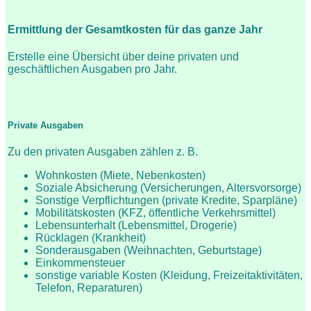
Ermittlung der Gesamtkosten für das ganze Jahr
Erstelle eine Übersicht über deine privaten und
geschäftlichen Ausgaben pro Jahr.
Private Ausgaben
Zu den privaten Ausgaben zählen z. B.
Wohnkosten (Miete, Nebenkosten)
Soziale Absicherung (Versicherungen, Altersvorsorge)
Sonstige Verpflichtungen (private Kredite, Sparpläne)
Mobilitätskosten (KFZ, öffentliche Verkehrsmittel)
Lebensunterhalt (Lebensmittel, Drogerie)
Rücklagen (Krankheit)
Sonderausgaben (Weihnachten, Geburtstage)
Einkommensteuer
sonstige variable Kosten (Kleidung, Freizeitaktivitäten,
Telefon, Reparaturen)