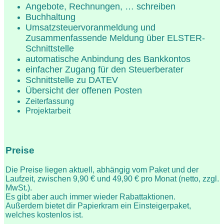
Angebote, Rechnungen, … schreiben
Buchhaltung
Umsatzsteuervoranmeldung und
Zusammenfassende Meldung über ELSTER-
Schnittstelle
automatische Anbindung des Bankkontos
einfacher Zugang für den Steuerberater
Schnittstelle zu DATEV
Übersicht der offenen Posten
Zeiterfassung
Projektarbeit
Preise
Die Preise liegen aktuell, abhängig vom Paket und der
Laufzeit, zwischen 9,90 € und 49,90 € pro Monat (netto, zzgl.
MwSt.).
Es gibt aber auch immer wieder Rabattaktionen.
Außerdem bietet dir Papierkram ein Einsteigerpaket,
welches kostenlos ist.