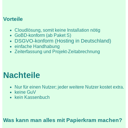
Vorteile
Cloudlösung, somit keine Installation nötig
GoBD-konform (ab Paket S)
DSGVO-konform (Hosting in Deutschland)
einfache Handhabung
Zeiterfassung und Projekt-Zeitabrechnung
Nachteile
Nur für einen Nutzer; jeder weitere Nutzer kostet extra.
keine GuV
kein Kassenbuch
Was kann man alles mit Papierkram machen?