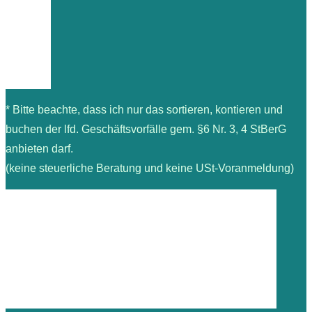
* Bitte beachte, dass ich nur das sortieren, kontieren und
buchen der lfd. Geschäftsvorfälle gem. §6 Nr. 3, 4 StBerG
anbieten darf.
(keine steuerliche Beratung und keine USt-Voranmeldung)