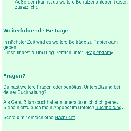
Außerdem kannst du weitere Benutzer anlegen (kostet
zusätzlich).
Weiterführende Beiträge
In nächster Zeit wird es weitere Beiträge zu Papierkram
geben.
Diese findest du im Blog-Bereich unter »
Papierkram
«.
Fragen?
Du hast weitere Fragen oder benötigst Unterstützung bei
deiner Buchhaltung?
Als Gepr. Bilanzbuchhalterin unterstütze ich dich gerne.
Siehe hierzu auch mein Angebot im Bereich
Buchhaltung
.
Schreib mir einfach eine
Nachricht
.