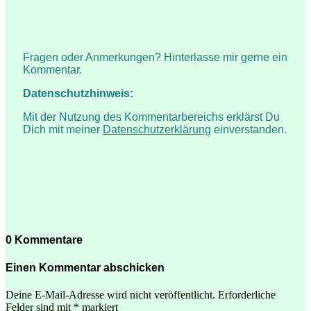
Fragen oder Anmerkungen? Hinterlasse mir gerne ein
Kommentar.
Datenschutzhinweis:
Mit der Nutzung des Kommentarbereichs erklärst Du
Dich mit meiner
Datenschutzerklärung
einverstanden.
0 Kommentare
Einen Kommentar abschicken
Deine E-Mail-Adresse wird nicht veröffentlicht.
Erforderliche
Felder sind mit
*
markiert