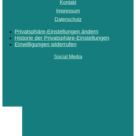
Kontakt
Impressum
Datenschutz
Privatsphäre-Einstellungen ändern
Historie der Privatsphäre-Einstellungen
Einwilligungen widerrufen
Social Media