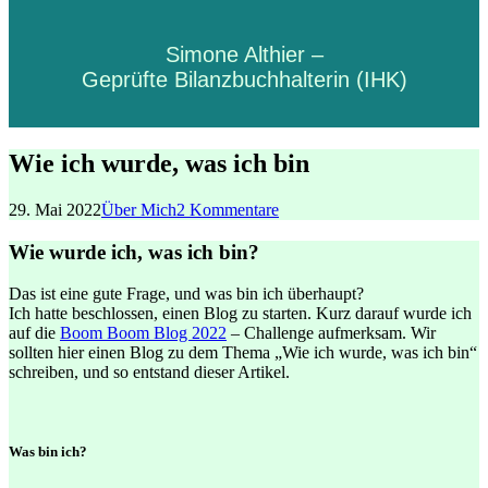
Simone Althier –
Geprüfte Bilanzbuchhalterin (IHK)
Wie ich wurde, was ich bin
29. Mai 2022
Über Mich
2 Kommentare
Wie wurde ich, was ich bin?
Das ist eine gute Frage, und was bin ich überhaupt?
Ich hatte beschlossen, einen Blog zu starten. Kurz darauf wurde ich
auf die
Boom Boom Blog 2022
– Challenge aufmerksam. Wir
sollten hier einen Blog zu dem Thema „Wie ich wurde, was ich bin“
schreiben, und so entstand dieser Artikel.
Was bin ich?