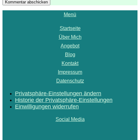
Kommentar abschicken
Menü
Startseite
Über Mich
Angebot
Blog
Kontakt
Impressum
Datenschutz
Privatsphäre-Einstellungen ändern
Historie der Privatsphäre-Einstellungen
Einwilligungen widerrufen
Social Media