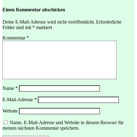
Einen Kommentar abschicken
Deine E-Mail-Adresse wird nicht veröffentlicht.
Erforderliche
Felder sind mit
*
markiert
Kommentar
*
Name
*
E-Mail-Adresse
*
Website
Name, E-Mail-Adresse und Website in diesem Browser für
meinen nächsten Kommentar speichern.