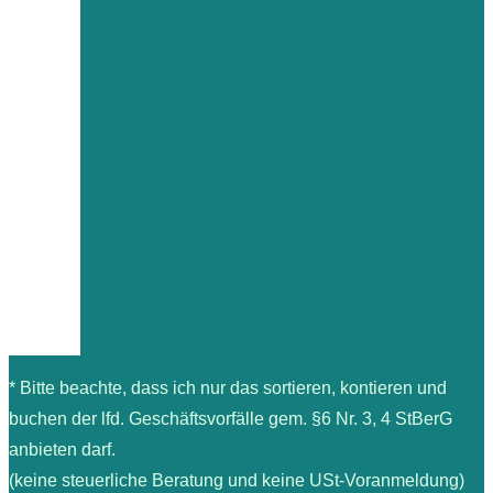
* Bitte beachte, dass ich nur das sortieren, kontieren und
buchen der lfd. Geschäftsvorfälle gem. §6 Nr. 3, 4 StBerG
anbieten darf.
(keine steuerliche Beratung und keine USt-Voranmeldung)