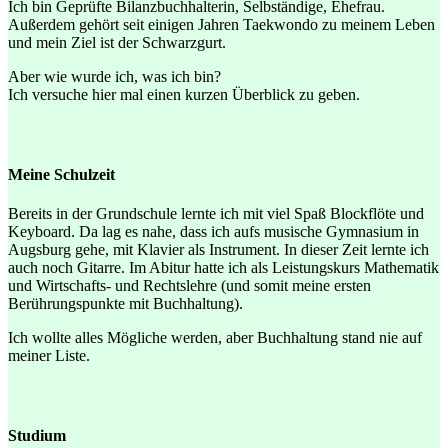
Ich bin Geprüfte Bilanzbuchhalterin, Selbständige, Ehefrau.
Außerdem gehört seit einigen Jahren Taekwondo zu meinem Leben
und mein Ziel ist der Schwarzgurt.
Aber wie wurde ich, was ich bin?
Ich versuche hier mal einen kurzen Überblick zu geben.
Meine Schulzeit
Bereits in der Grundschule lernte ich mit viel Spaß Blockflöte und
Keyboard. Da lag es nahe, dass ich aufs musische Gymnasium in
Augsburg gehe, mit Klavier als Instrument. In dieser Zeit lernte ich
auch noch Gitarre. Im Abitur hatte ich als Leistungskurs Mathematik
und Wirtschafts- und Rechtslehre (und somit meine ersten
Berührungspunkte mit Buchhaltung).
Ich wollte alles Mögliche werden, aber Buchhaltung stand nie auf
meiner Liste.
Studium