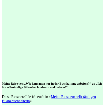
Meine Reise von „Wie kann man nur in der Buchhaltung arbeiten?“ zu „Ich
bin selbständige Bilanzbuchhalterin und liebe es!“.
Diese Reise erzähle ich euch in »
Meine Reise zur selbständigen
Bilanzbuchhalterin
«.