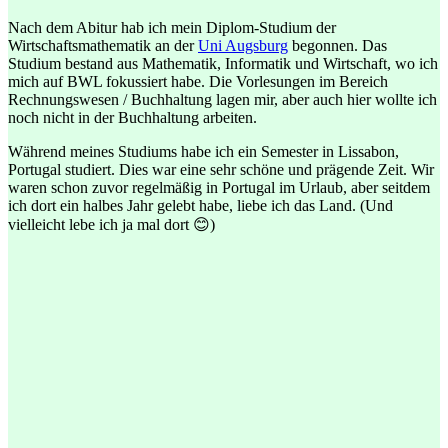
Nach dem Abitur hab ich mein Diplom-Studium der
Wirtschaftsmathematik an der
Uni Augsburg
begonnen. Das
Studium bestand aus Mathematik, Informatik und Wirtschaft, wo ich
mich auf BWL fokussiert habe. Die Vorlesungen im Bereich
Rechnungswesen / Buchhaltung lagen mir, aber auch hier wollte ich
noch nicht in der Buchhaltung arbeiten.
Während meines Studiums habe ich ein Semester in Lissabon,
Portugal studiert. Dies war eine sehr schöne und prägende Zeit. Wir
waren schon zuvor regelmäßig in Portugal im Urlaub, aber seitdem
ich dort ein halbes Jahr gelebt habe, liebe ich das Land. (Und
vielleicht lebe ich ja mal dort 😊)