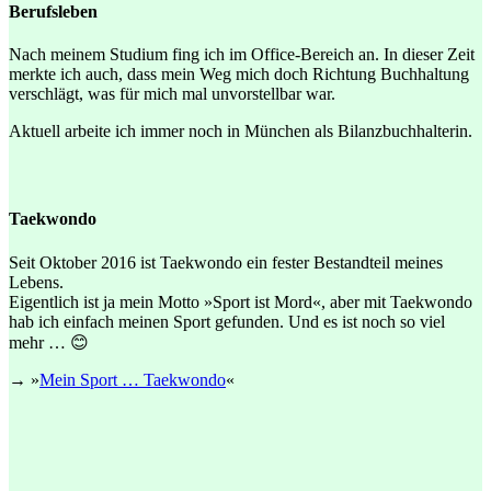
Berufsleben
Nach meinem Studium fing ich im Office-Bereich an. In dieser Zeit
merkte ich auch, dass mein Weg mich doch Richtung Buchhaltung
verschlägt, was für mich mal unvorstellbar war.
Aktuell arbeite ich immer noch in München als Bilanzbuchhalterin.
Taekwondo
Seit Oktober 2016 ist Taekwondo ein fester Bestandteil meines
Lebens.
Eigentlich ist ja mein Motto »Sport ist Mord«, aber mit Taekwondo
hab ich einfach meinen Sport gefunden. Und es ist noch so viel
mehr … 😊
→ »
Mein Sport … Taekwondo
«