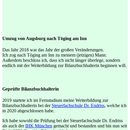
Umzug von Augsburg nach Töging am Inn
Das Jahr 2018 war das Jahr der großen Veränderungen.
Ich zog nach Töging am Inn zu meinem (jetzigen) Mann.
Außerdem beschloss ich, dass ich nicht länger überlege, sondern
endlich mit der Weiterbildung zur Bilanzbuchhalterin beginnen will.
Geprüfte Bilanzbuchhalterin
2019 startete ich im Fernstudium meine Weiterbildung zur
Bilanzbuchhalterin bei der
Steuerfachschule Dr. Endriss
, welche ich
in 2020 abgeschlossen habe.
Ich habe sowohl die Prüfung bei der Steuerfachschule Dr. Endriss
als auch der
IHK München
gemacht und bestanden und bin nun seit