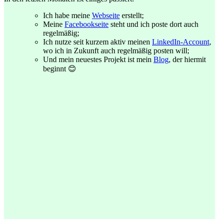
Ich habe meine
Webseite
erstellt;
Meine
Facebookseite
steht und ich poste dort auch
regelmäßig;
Ich nutze seit kurzem aktiv meinen
LinkedIn-Account
,
wo ich in Zukunft auch regelmäßig posten will;
Und mein neuestes Projekt ist mein
Blog
, der hiermit
beginnt 😊