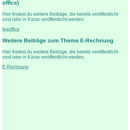
office)
Hier findest du weitere Beiträge, die bereits veröffentlicht
sind oder in Kürze veröffentlicht werden.
lexoffice
Weitere Beiträge zum Thema E-Rechnung
Hier findest du weitere Beiträge, die bereits veröffentlicht
sind oder in Kürze veröffentlicht werden.
E-Rechnung