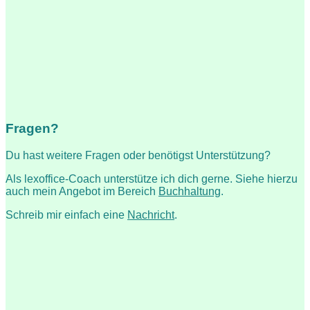
Fragen?
Du hast weitere Fragen oder benötigst Unterstützung?
Als lexoffice-Coach unterstütze ich dich gerne. Siehe hierzu
auch mein Angebot im Bereich
Buchhaltung
.
Schreib mir einfach eine
Nachricht
.