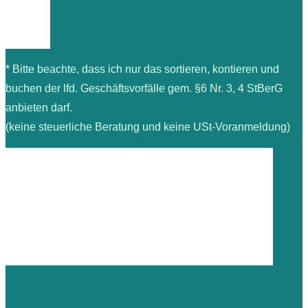
* Bitte beachte, dass ich nur das sortieren, kontieren und
buchen der lfd. Geschäftsvorfälle gem. §6 Nr. 3, 4 StBerG
anbieten darf.
(keine steuerliche Beratung und keine USt-Voranmeldung)