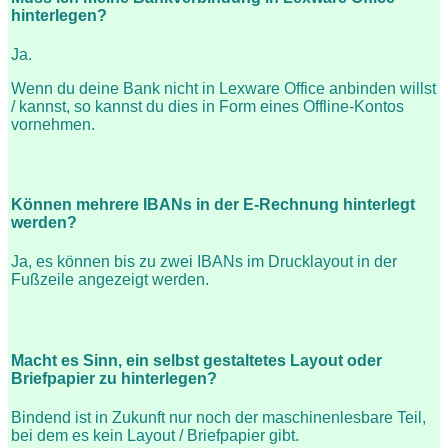
hinterlegen?
Ja.
Wenn du deine Bank nicht in Lexware Office anbinden willst
/ kannst, so kannst du dies in Form eines Offline-Kontos
vornehmen.
Können mehrere IBANs in der E-Rechnung hinterlegt
werden?
Ja, es können bis zu zwei IBANs im Drucklayout in der
Fußzeile angezeigt werden.
Macht es Sinn, ein selbst gestaltetes Layout oder
Briefpapier zu hinterlegen?
Bindend ist in Zukunft nur noch der maschinenlesbare Teil,
bei dem es kein Layout / Briefpapier gibt.