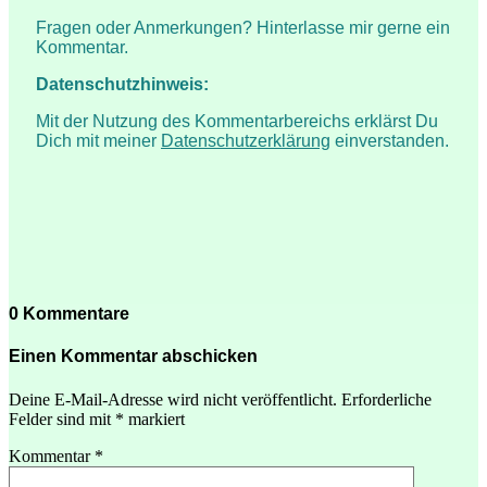
Fragen oder Anmerkungen? Hinterlasse mir gerne ein
Kommentar.
Datenschutzhinweis:
Mit der Nutzung des Kommentarbereichs erklärst Du
Dich mit meiner
Datenschutzerklärung
einverstanden.
0 Kommentare
Einen Kommentar abschicken
Deine E-Mail-Adresse wird nicht veröffentlicht.
Erforderliche
Felder sind mit
*
markiert
Kommentar
*