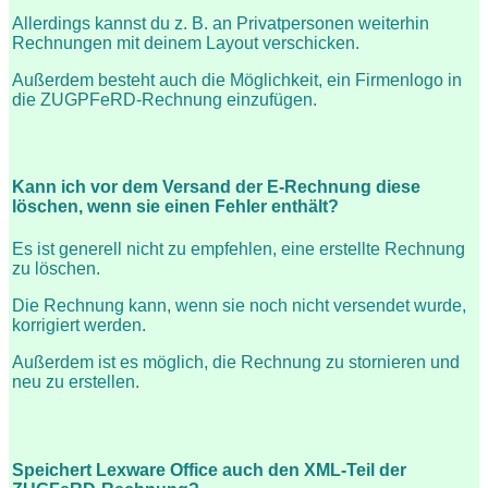
Allerdings kannst du z. B. an Privatpersonen weiterhin
Rechnungen mit deinem Layout verschicken.
Außerdem besteht auch die Möglichkeit, ein Firmenlogo in
die ZUGPFeRD-Rechnung einzufügen.
Kann ich vor dem Versand der E-Rechnung diese
löschen, wenn sie einen Fehler enthält?
Es ist generell nicht zu empfehlen, eine erstellte Rechnung
zu löschen.
Die Rechnung kann, wenn sie noch nicht versendet wurde,
korrigiert werden.
Außerdem ist es möglich, die Rechnung zu stornieren und
neu zu erstellen.
Speichert Lexware Office auch den XML-Teil der