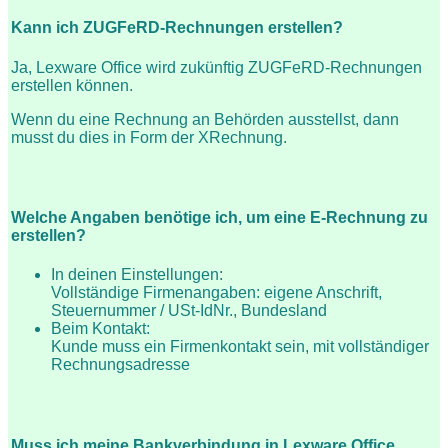
Kann ich ZUGFeRD-Rechnungen erstellen?
Ja, Lexware Office wird zukünftig ZUGFeRD-Rechnungen
erstellen können.
Wenn du eine Rechnung an Behörden ausstellst, dann
musst du dies in Form der XRechnung.
Welche Angaben benötige ich, um eine E-Rechnung zu
erstellen?
In deinen
Einstellungen:
Vollständige Firmenangaben: eigene Anschrift,
Steuernummer / USt-IdNr., Bundesland
Beim Kontakt:
Kunde muss ein Firmenkontakt sein, mit vollständiger
Rechnungsadresse
Muss ich meine Bankverbindung in Lexware Office