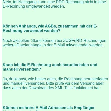
Nein, im Nachgang kann eine PDF-Rechnung nicht in eine
E-Rechnung umgewandelt werden.
Können Anhänge, wie AGBs, zusammen mit der E-
Rechnung verwendet werden?
Nach aktuellem Stand können bei ZUGFeRD-Rechnungen
weitere Dateianhänge in der E-Mail mitversendet werden.
Kann ich die E-Rechnung auch herunterladen und
manuell versenden?
Ja, du kannst, wie bisher auch, die Rechnung herunterladen
und manuell versenden. Bitte prüfe vor dem Versand aber,
dass auch der Download des XML-Teils funktioniert hat.
Können mehrere E-Mail-Adressen als Empfänger