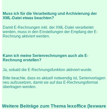
Muss ich für die Verarbeitung und Archivierung der
XML-Datei etwas beachten?
Damit E-Rechnungen inkl. der XML-Datei verarbeitet
werden, muss in den Einstellungen der Empfang der E-
Rechnung aktiviert werden.
Kann ich meine Serienrechnungen auch als E-
Rechnung erstellen?
Ja, sobald die E-Rechnungsfunktion aktiviert wurde.
Bitte beachte, dass es aktuell notwendig ist, Serienvorlagen
neu aufzusetzen, damit sie auf das E-Rechnungsformat
übertragen werden.
Weitere Beiträge zum Thema lexoffice (lexware