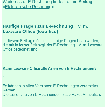
Weiteres zur E-Rechnung findest du im Beitrag
»
Elektronische Rechnung
«.
Häufige Fragen zur E-Rechnung i. V. m.
Lexware Office (lexoffice)
In diesem Beitrag möchte ich einige Fragen beantworten,
die mir in letzter Zeit bzgl. der E-Rechnung i. V. m.
Lexware
Office
begegnet sind.
Kann Lexware Office alle Arten von E-Rechnungen?
Ja.
Es können in allen Versionen E-Rechnungen verarbeitet
werden.
Die Erstellung von E-Rechnungen ist ab Paket M möglich.