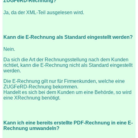
ZUGFeRD-Rechnung?
Ja, da der XML-Teil ausgelesen wird.
Kann die E-Rechnung als Standard eingestellt werden?
Nein.
Da sich die Art der Rechnungsstellung nach dem Kunden
richtiet, kann die E-Rechnung nicht als Standard eingestellt
werden.
Die E-Rechnung gilt nur für Firmenkunden, welche eine
ZUGFeRD-Rechnung bekommen.
Handelt es sich bei dem Kunden um eine Behörde, so wird
eine XRechnung benötigt.
Kann ich eine bereits erstellte PDF-Rechnung in eine E-
Rechnung umwandeln?