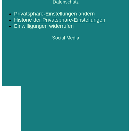
Datenschutz
Privatsphäre-Einstellungen ändern
Historie der Privatsphäre-Einstellungen
Einwilligungen widerrufen
Social Media