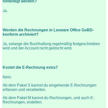
hinterlegt werden?
Ja.
Werden die Rechnungen in Lexware Office GoBD-
konform archiviert?
Ja, solange die Buchhaltung regelmäßig festgeschrieben
wird und der Account nicht gelöscht wird.
Kostet die E-Rechnung extra?
Nein.
Ab dem Paket S kannst du eingehende E-Rechnungen
erfassen und verarbeiten.
Ab dem Paket M kannst du Rechnungen, und auch E-
Rechnungen, erstellen.