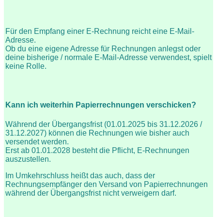
Für den Empfang einer E-Rechnung reicht eine E-Mail-
Adresse.
Ob du eine eigene Adresse für Rechnungen anlegst oder
deine bisherige / normale E-Mail-Adresse verwendest, spielt
keine Rolle.
Kann ich weiterhin Papierrechnungen verschicken?
Während der Übergangsfrist (01.01.2025 bis 31.12.2026 /
31.12.2027) können die Rechnungen wie bisher auch
versendet werden.
Erst ab 01.01.2028 besteht die Pflicht, E-Rechnungen
auszustellen.
Im Umkehrschluss heißt das auch, dass der
Rechnungsempfänger den Versand von Papierrechnungen
während der Übergangsfrist nicht verweigern darf.