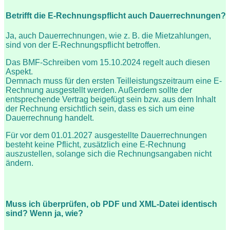
Betrifft die E-Rechnungspflicht auch Dauerrechnungen?
Ja, auch Dauerrechnungen, wie z. B. die Mietzahlungen,
sind von der E-Rechnungspflicht betroffen.
Das BMF-Schreiben vom 15.10.2024 regelt auch diesen
Aspekt.
Demnach muss für den ersten Teilleistungszeitraum eine E-
Rechnung ausgestellt werden. Außerdem sollte der
entsprechende Vertrag beigefügt sein bzw. aus dem Inhalt
der Rechnung ersichtlich sein, dass es sich um eine
Dauerrechnung handelt.
Für vor dem 01.01.2027 ausgestellte Dauerrechnungen
besteht keine Pflicht, zusätzlich eine E-Rechnung
auszustellen, solange sich die Rechnungsangaben nicht
ändern.
Muss ich überprüfen, ob PDF und XML-Datei identisch
sind? Wenn ja, wie?