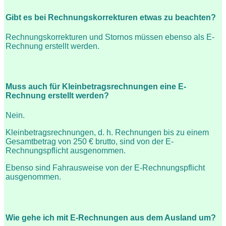
Gibt es bei Rechnungskorrekturen etwas zu beachten?
Rechnungskorrekturen und Stornos müssen ebenso als E-
Rechnung erstellt werden.
Muss auch für Kleinbetragsrechnungen eine E-
Rechnung erstellt werden?
Nein.
Kleinbetragsrechnungen, d. h. Rechnungen bis zu einem
Gesamtbetrag von 250 € brutto, sind von der E-
Rechnungspflicht ausgenommen.
Ebenso sind Fahrausweise von der E-Rechnungspflicht
ausgenommen.
Wie gehe ich mit E-Rechnungen aus dem Ausland um?