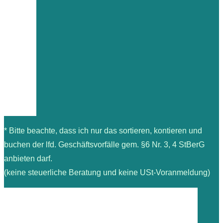
* Bitte beachte, dass ich nur das sortieren, kontieren und
buchen der lfd. Geschäftsvorfälle gem. §6 Nr. 3, 4 StBerG
anbieten darf.
(keine steuerliche Beratung und keine USt-Voranmeldung)