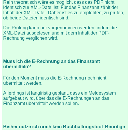
Rein theoretisch wäre es möglich, dass das PDF nicht
identisch zur XML-Datei ist. Für das Finanzamt zählt der
Inhalt der XML-Datei. Daher ist es zu empfehlen, zu prüfen,
ob beide Dateien identisch sind.
Die Prüfung kann nur vorgenommen werden, indem die
XML-Datei ausgelesen und mit dem Inhalt der PDF-
Rechnung verglichen wird.
Muss ich die E-Rechnung an das Finanzamt
übermitteln?
Für den Moment muss die E-Rechnung noch nicht
übermittelt werden.
Allerdings ist langfristig geplant, dass ein Meldesystem
aufgebaut wird, über das die E-Rechnungen an das
Finanzamt übermittelt werden sollen.
Bisher nutze ich noch kein Buchhaltungstool. Benötige