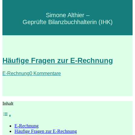
Simone Althier –
Geprüfte Bilanzbuchhalterin (IHK)
Häufige Fragen zur E-Rechnung
E-Rechnung
0 Kommentare
Inhalt
E-Rechnung
Häufige Fragen zur E-Rechnung