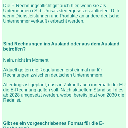
Die E-Rechnungspflicht gilt auch hier, wenn sie als
Unternehmen i.S.d. Umsatzsteuergesetzes auftreten. D. h.
wenn Dienstleistungen und Produkte an andere deutsche
Unternehmer verkauft / erbracht werden.
Sind Rechnungen ins Ausland oder aus dem Ausland
betroffen?
Nein, nicht im Moment.
Aktuell gelten die Regelungen erst einmal nur für
Rechnungen zwischen deutschen Unternehmern.
Allerdings ist geplant, dass in Zukunft auch innerhalb der EU
die E-Rechnung gelten soll. Nach aktuellem Stand soll dies
ab 2028 umgesetzt werden, wobei bereits jetzt von 2030 die
Rede ist.
Gibt es ein vorgeschriebenes Format für die E-