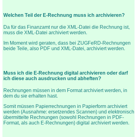
Welchen Teil der E-Rechnung muss ich archivieren?
Da für das Finanzamt nur die XML-Datei die Rechnung ist,
muss die XML-Datei archiviert werden.
Im Moment wird geraten, dass bei ZUGFeRD-Rechnungen
beide Teile, also PDF und XML-Datei, archiviert werden.
Muss ich die E-Rechnung digital archivieren oder darf
ich diese auch ausdrucken und abheften?
Rechnungen müssen in dem Format archiviert werden, in
dem du sie erhalten hast.
Somit müssen Papierrechnungen in Papierform archiviert
werden (Ausnahme: ersetzendes Scannen) und elektronisch
übermittelte Rechnungen (sowohl Rechnungen in PDF-
Format, als auch E-Rechnungen) digital archiviert werden.