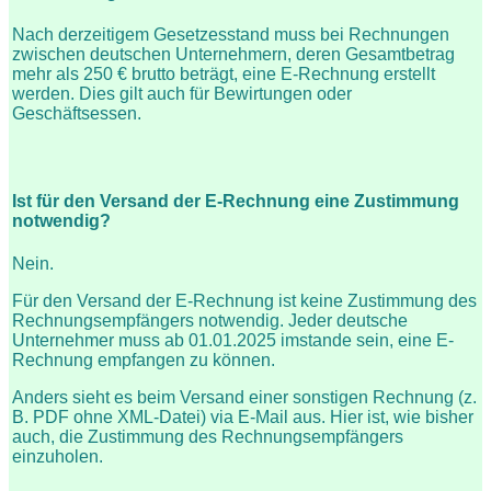
Nach derzeitigem Gesetzesstand muss bei Rechnungen
zwischen deutschen Unternehmern, deren Gesamtbetrag
mehr als 250 € brutto beträgt, eine E-Rechnung erstellt
werden. Dies gilt auch für Bewirtungen oder
Geschäftsessen.
Ist für den Versand der E-Rechnung eine Zustimmung
notwendig?
Nein.
Für den Versand der E-Rechnung ist keine Zustimmung des
Rechnungsempfängers notwendig. Jeder deutsche
Unternehmer muss ab 01.01.2025 imstande sein, eine E-
Rechnung empfangen zu können.
Anders sieht es beim Versand einer sonstigen Rechnung (z.
B. PDF ohne XML-Datei) via E-Mail aus. Hier ist, wie bisher
auch, die Zustimmung des Rechnungsempfängers
einzuholen.