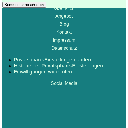
Startseite
Kommentar abschicken
Über Mich
Angebot
Blog
Kontakt
Impressum
Datenschutz
Privatsphäre-Einstellungen ändern
Historie der Privatsphäre-Einstellungen
Einwilligungen widerrufen
Social Media