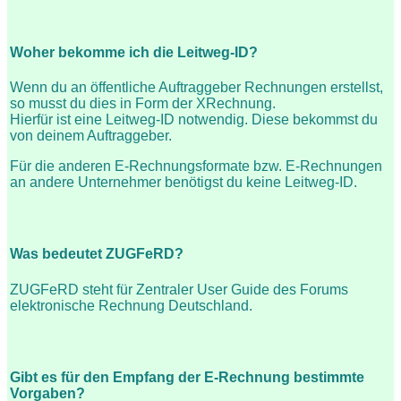
Woher bekomme ich die Leitweg-ID?
Wenn du an öffentliche Auftraggeber Rechnungen erstellst,
so musst du dies in Form der XRechnung.
Hierfür ist eine Leitweg-ID notwendig. Diese bekommst du
von deinem Auftraggeber.
Für die anderen E-Rechnungsformate bzw. E-Rechnungen
an andere Unternehmer benötigst du keine Leitweg-ID.
Was bedeutet ZUGFeRD?
ZUGFeRD steht für Zentraler User Guide des Forums
elektronische Rechnung Deutschland.
Gibt es für den Empfang der E-Rechnung bestimmte
Vorgaben?