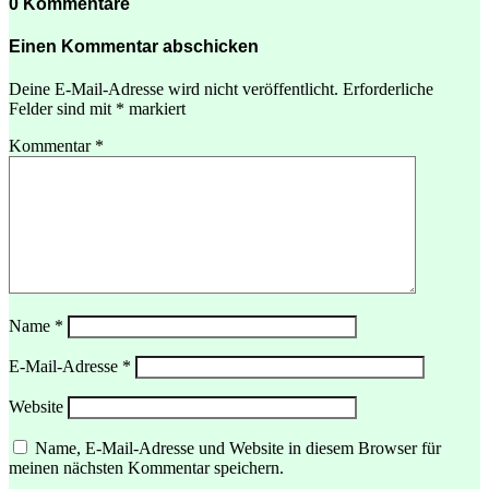
0 Kommentare
Einen Kommentar abschicken
Deine E-Mail-Adresse wird nicht veröffentlicht.
Erforderliche
Felder sind mit
*
markiert
Kommentar
*
Name
*
E-Mail-Adresse
*
Website
Menü
Name, E-Mail-Adresse und Website in diesem Browser für
meinen nächsten Kommentar speichern.