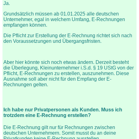
Ja.
Grundsätzlich müssen ab 01.01.2025 alle deutschen
Unternehmer, egal in welchem Umfang, E-Rechnungen
empfangen können.
Die Pflicht zur Erstellung der E-Rechnung richtet sich nach
den Voraussetzungen und Übergangsfristen.
Aber hier könnte sich noch etwas ändern. Derzeit besteht
die Überlegung, Kleinunternehmer i.S.d. § 19 UStG von der
Pflicht, E-Rechnungen zu erstellen, auszunehmen. Diese
Ausnahme soll aber nicht für den Empfang der E-
Rechnungen gelten.
Ich habe nur Privatpersonen als Kunden. Muss ich
trotzdem eine E-Rechnung erstellen?
Die E-Rechnung gilt nur für Rechnungen zwischen
deutschen Unternehmern. Somit musst du an deine
Privatkunden keine E-Rechnung ausstellen.