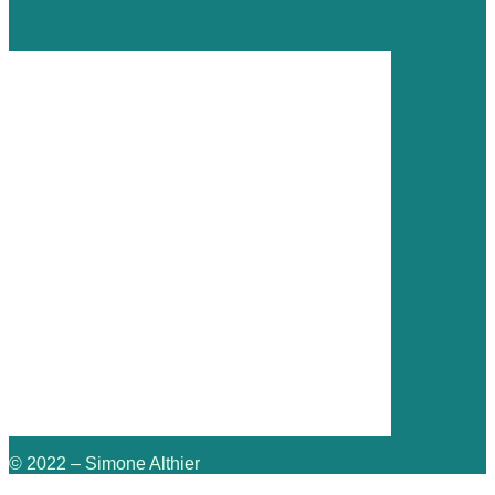
© 2022 – Simone Althier