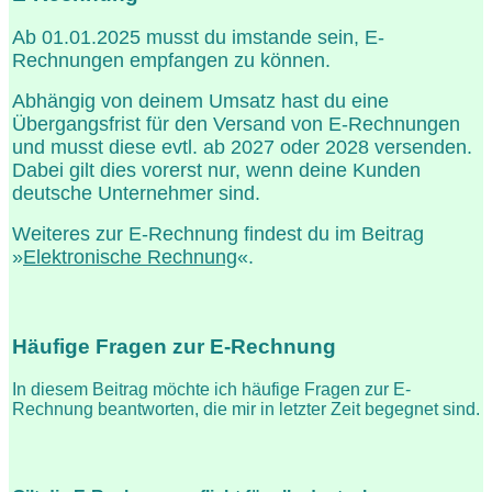
Ab 01.01.2025 musst du imstande sein, E-
Rechnungen empfangen zu können.
Abhängig von deinem Umsatz hast du eine
Übergangsfrist für den Versand von E-Rechnungen
und musst diese evtl. ab 2027 oder 2028 versenden.
Dabei gilt dies vorerst nur, wenn deine Kunden
deutsche Unternehmer sind.
Weiteres zur E-Rechnung findest du im Beitrag
»
Elektronische Rechnung
«.
Häufige Fragen zur E-Rechnung
In diesem Beitrag möchte ich häufige Fragen zur E-
Rechnung beantworten, die mir in letzter Zeit begegnet sind.