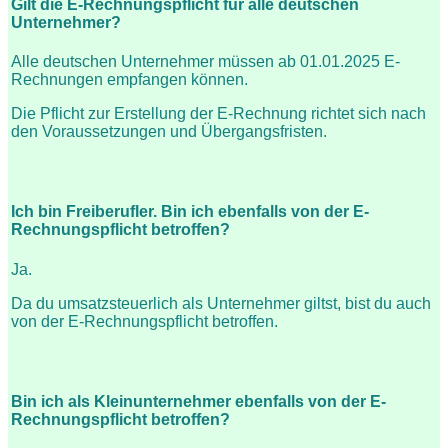
Gilt die E-Rechnungspflicht für alle deutschen
Unternehmer?
Alle deutschen Unternehmer müssen ab 01.01.2025 E-
Rechnungen empfangen können.
Die Pflicht zur Erstellung der E-Rechnung richtet sich nach
den Voraussetzungen und Übergangsfristen.
Ich bin Freiberufler. Bin ich ebenfalls von der E-
Rechnungspflicht betroffen?
Ja.
Da du umsatzsteuerlich als Unternehmer giltst, bist du auch
von der E-Rechnungspflicht betroffen.
Bin ich als Kleinunternehmer ebenfalls von der E-
Rechnungspflicht betroffen?