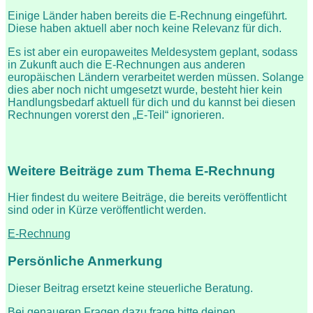
Einige Länder haben bereits die E-Rechnung eingeführt.
Diese haben aktuell aber noch keine Relevanz für dich.
Es ist aber ein europaweites Meldesystem geplant, sodass
in Zukunft auch die E-Rechnungen aus anderen
europäischen Ländern verarbeitet werden müssen. Solange
dies aber noch nicht umgesetzt wurde, besteht hier kein
Handlungsbedarf aktuell für dich und du kannst bei diesen
Rechnungen vorerst den „E-Teil“ ignorieren.
Weitere Beiträge zum Thema E-Rechnung
Hier findest du weitere Beiträge, die bereits veröffentlicht
sind oder in Kürze veröffentlicht werden.
E-Rechnung
Persönliche Anmerkung
Dieser Beitrag ersetzt keine steuerliche Beratung.
Bei genaueren Fragen dazu frage bitte deinen