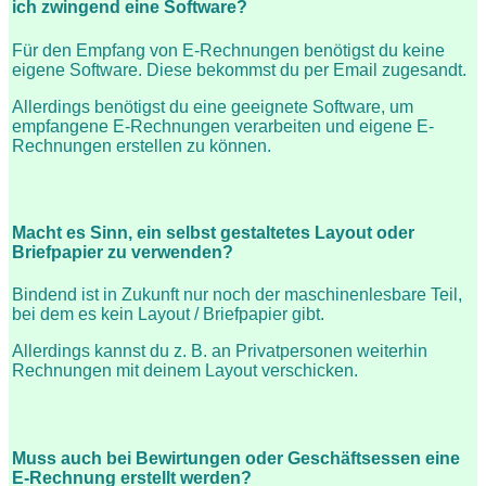
ich zwingend eine Software?
Für den Empfang von E-Rechnungen benötigst du keine
eigene Software. Diese bekommst du per Email zugesandt.
Allerdings benötigst du eine geeignete Software, um
empfangene E-Rechnungen verarbeiten und eigene E-
Rechnungen erstellen zu können.
Macht es Sinn, ein selbst gestaltetes Layout oder
Briefpapier zu verwenden?
Bindend ist in Zukunft nur noch der maschinenlesbare Teil,
bei dem es kein Layout / Briefpapier gibt.
Allerdings kannst du z. B. an Privatpersonen weiterhin
Rechnungen mit deinem Layout verschicken.
Muss auch bei Bewirtungen oder Geschäftsessen eine
E-Rechnung erstellt werden?