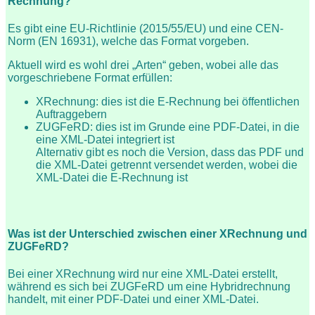
Rechnung?
Es gibt eine EU-Richtlinie (2015/55/EU) und eine CEN-
Norm (EN 16931), welche das Format vorgeben.
Aktuell wird es wohl drei „Arten“ geben, wobei alle das
vorgeschriebene Format erfüllen:
XRechnung: dies ist die E-Rechnung bei öffentlichen
Auftraggebern
ZUGFeRD: dies ist im Grunde eine PDF-Datei, in die
eine XML-Datei integriert ist
Alternativ gibt es noch die Version, dass das PDF und
die XML-Datei getrennt versendet werden, wobei die
XML-Datei die E-Rechnung ist
Was ist der Unterschied zwischen einer XRechnung und
ZUGFeRD?
Bei einer XRechnung wird nur eine XML-Datei erstellt,
während es sich bei ZUGFeRD um eine Hybridrechnung
handelt, mit einer PDF-Datei und einer XML-Datei.