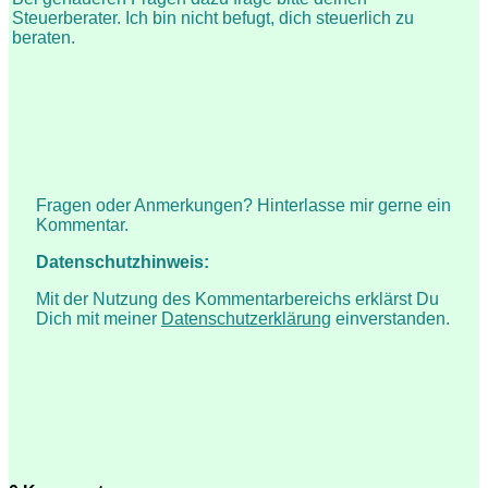
Steuerberater. Ich bin nicht befugt, dich steuerlich zu
beraten.
Fragen oder Anmerkungen? Hinterlasse mir gerne ein
Kommentar.
Datenschutzhinweis:
Mit der Nutzung des Kommentarbereichs erklärst Du
Dich mit meiner
Datenschutzerklärung
einverstanden.