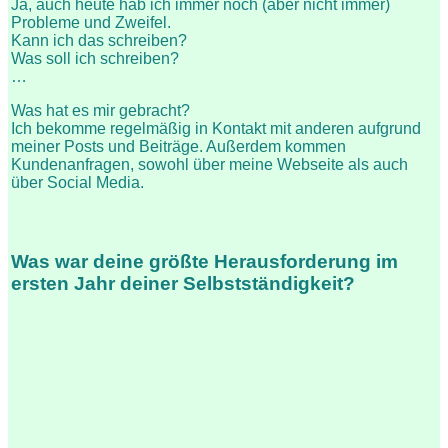
Ja, auch heute hab ich immer noch (aber nicht immer)
Probleme und Zweifel.
Kann ich das schreiben?
Was soll ich schreiben?
…
Was hat es mir gebracht?
Ich bekomme regelmäßig in Kontakt mit anderen aufgrund
meiner Posts und Beiträge. Außerdem kommen
Kundenanfragen, sowohl über meine Webseite als auch
über Social Media.
Was war deine größte Herausforderung im
ersten Jahr deiner Selbstständigkeit?