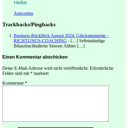
Heike
Antworten
Trackbacks/Pingbacks
Business-Rückblick August 2024: Glücksmomente -
RICHTUNGS-COACHING
- […] Selbstständige
Bilanzbuchhalterin Simone Althier […]
Einen Kommentar abschicken
Deine E-Mail-Adresse wird nicht veröffentlicht.
Erforderliche
Felder sind mit
*
markiert
Kommentar
*