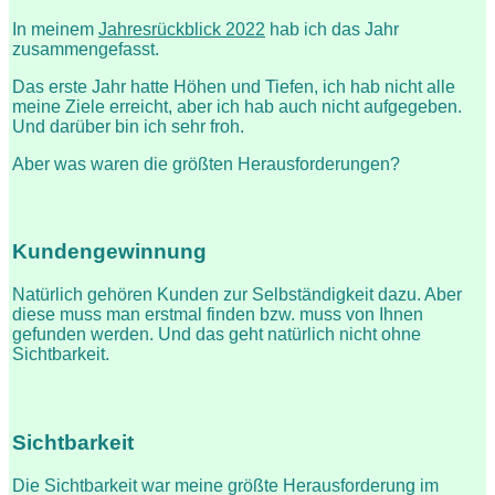
In meinem
Jahresrückblick 2022
hab ich das Jahr
zusammengefasst.
Das erste Jahr hatte Höhen und Tiefen, ich hab nicht alle
meine Ziele erreicht, aber ich hab auch nicht aufgegeben.
Und darüber bin ich sehr froh.
Aber was waren die größten Herausforderungen?
Kundengewinnung
Natürlich gehören Kunden zur Selbständigkeit dazu. Aber
diese muss man erstmal finden bzw. muss von Ihnen
gefunden werden. Und das geht natürlich nicht ohne
Sichtbarkeit.
Sichtbarkeit
Die Sichtbarkeit war meine größte Herausforderung im