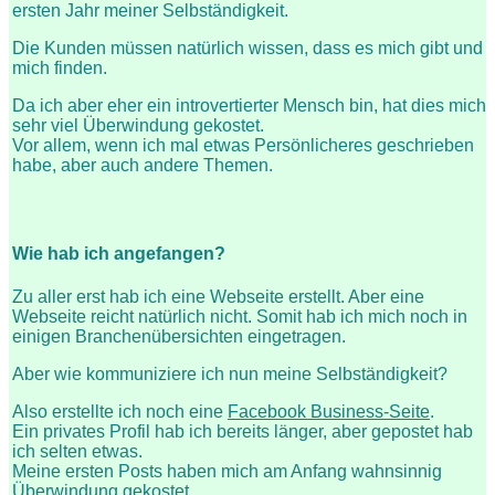
ersten Jahr meiner Selbständigkeit.
Die Kunden müssen natürlich wissen, dass es mich gibt und
mich finden.
Da ich aber eher ein introvertierter Mensch bin, hat dies mich
sehr viel Überwindung gekostet.
Vor allem, wenn ich mal etwas Persönlicheres geschrieben
habe, aber auch andere Themen.
Wie hab ich angefangen?
Zu aller erst hab ich eine Webseite erstellt. Aber eine
Webseite reicht natürlich nicht. Somit hab ich mich noch in
einigen Branchenübersichten eingetragen.
Aber wie kommuniziere ich nun meine Selbständigkeit?
Also erstellte ich noch eine
Facebook Business-Seite
.
Ein privates Profil hab ich bereits länger, aber gepostet hab
ich selten etwas.
Meine ersten Posts haben mich am Anfang wahnsinnig
Überwindung gekostet.