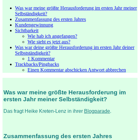
Was war meine größte Herausforderung im ersten Jahr meiner
Selbständigkeit?
Zusammenfassung des ersten Jahres
Kundengewinnung
Sichtbarkeit
Wie hab ich angefangen?
Wie sieht es jetzt aus?
Was war deine größte Herausforderung im ersten Jahr deiner
Selbstständigkeit?
1 Kommentar
Trackbacks/Pingbacks
Einen Kommentar abschicken Antwort abbrechen
Was war meine größte Herausforderung im
ersten Jahr meiner Selbständigkeit?
Das fragt Heike Kreten-Lenz in ihrer
Blogparade
.
Zusammenfassung des ersten Jahres