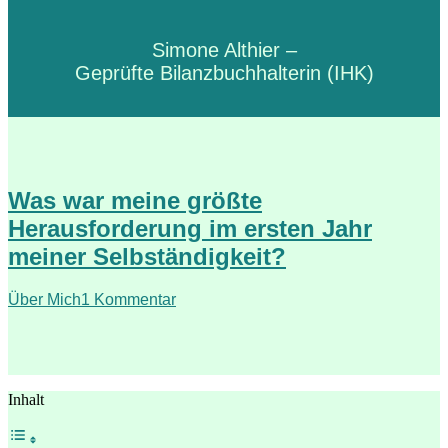
Simone Althier –
Geprüfte Bilanzbuchhalterin (IHK)
Was war meine größte
Herausforderung im ersten Jahr
meiner Selbständigkeit?
Über Mich
1 Kommentar
Inhalt