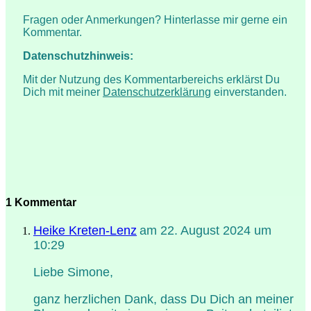
Fragen oder Anmerkungen? Hinterlasse mir gerne ein
Kommentar.
Datenschutzhinweis:
Mit der Nutzung des Kommentarbereichs erklärst Du
Dich mit meiner
Datenschutzerklärung
einverstanden.
1 Kommentar
Heike Kreten-Lenz
am 22. August 2024 um
10:29
Liebe Simone,
ganz herzlichen Dank, dass Du Dich an meiner