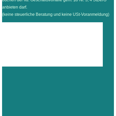
anbieten darf.
(keine steuerliche Beratung und keine USt-Voranmeldung)