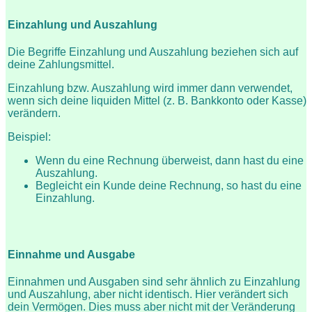
Einzahlung und Auszahlung
Die Begriffe Einzahlung und Auszahlung beziehen sich auf
deine Zahlungsmittel.
Einzahlung bzw. Auszahlung wird immer dann verwendet,
wenn sich deine liquiden Mittel (z. B. Bankkonto oder Kasse)
verändern.
Beispiel:
Wenn du eine Rechnung überweist, dann hast du eine
Auszahlung.
Begleicht ein Kunde deine Rechnung, so hast du eine
Einzahlung.
Einnahme und Ausgabe
Einnahmen und Ausgaben sind sehr ähnlich zu Einzahlung
und Auszahlung, aber nicht identisch. Hier verändert sich
dein Vermögen. Dies muss aber nicht mit der Veränderung