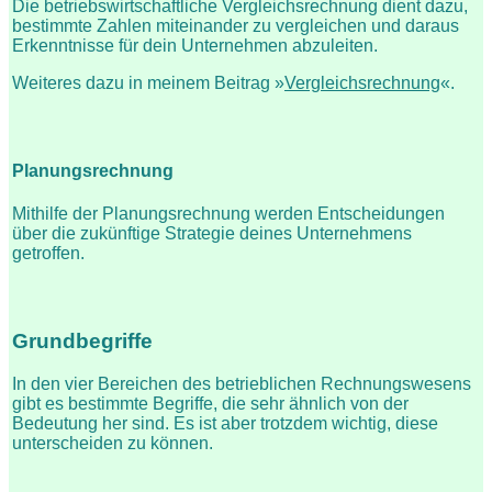
Die betriebswirtschaftliche Vergleichsrechnung dient dazu,
bestimmte Zahlen miteinander zu vergleichen und daraus
Erkenntnisse für dein Unternehmen abzuleiten.
Weiteres dazu in meinem Beitrag »
Vergleichsrechnung
«.
Planungsrechnung
Mithilfe der Planungsrechnung werden Entscheidungen
über die zukünftige Strategie deines Unternehmens
getroffen.
Grundbegriffe
In den vier Bereichen des betrieblichen Rechnungswesens
gibt es bestimmte Begriffe, die sehr ähnlich von der
Bedeutung her sind. Es ist aber trotzdem wichtig, diese
unterscheiden zu können.