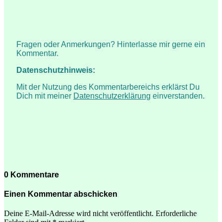
Fragen oder Anmerkungen? Hinterlasse mir gerne ein
Kommentar.
Datenschutzhinweis:
Mit der Nutzung des Kommentarbereichs erklärst Du
Dich mit meiner
Datenschutzerklärung
einverstanden.
0 Kommentare
Einen Kommentar abschicken
Deine E-Mail-Adresse wird nicht veröffentlicht.
Erforderliche