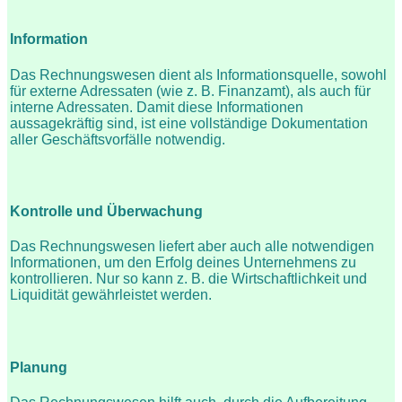
Information
Das Rechnungswesen dient als Informationsquelle, sowohl
für externe Adressaten (wie z. B. Finanzamt), als auch für
interne Adressaten. Damit diese Informationen
aussagekräftig sind, ist eine vollständige Dokumentation
aller Geschäftsvorfälle notwendig.
Kontrolle und Überwachung
Das Rechnungswesen liefert aber auch alle notwendigen
Informationen, um den Erfolg deines Unternehmens zu
kontrollieren. Nur so kann z. B. die Wirtschaftlichkeit und
Liquidität gewährleistet werden.
Planung