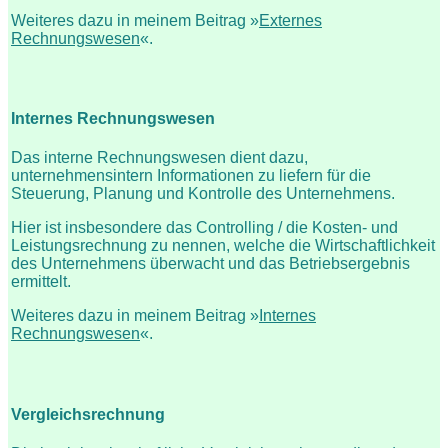
Weiteres dazu in meinem Beitrag »
Externes
Rechnungswesen
«.
Internes Rechnungswesen
Das interne Rechnungswesen dient dazu,
unternehmensintern Informationen zu liefern für die
Steuerung, Planung und Kontrolle des Unternehmens.
Hier ist insbesondere das Controlling / die Kosten- und
Leistungsrechnung zu nennen, welche die Wirtschaftlichkeit
des Unternehmens überwacht und das Betriebsergebnis
ermittelt.
Weiteres dazu in meinem Beitrag »
Internes
Rechnungswesen
«.
Vergleichsrechnung