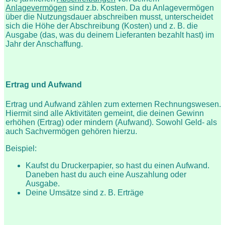
Anlagevermögen
sind z.b. Kosten. Da du Anlagevermögen
über die Nutzungsdauer abschreiben musst, unterscheidet
sich die Höhe der Abschreibung (Kosten) und z. B. die
Ausgabe (das, was du deinem Lieferanten bezahlt hast) im
Jahr der Anschaffung.
Ertrag und Aufwand
Ertrag und Aufwand zählen zum externen Rechnungswesen.
Hiermit sind alle Aktivitäten gemeint, die deinen Gewinn
erhöhen (Ertrag) oder mindern (Aufwand). Sowohl Geld- als
auch Sachvermögen gehören hierzu.
Beispiel:
Kaufst du Druckerpapier, so hast du einen Aufwand.
Daneben hast du auch eine Auszahlung oder
Ausgabe.
Deine Umsätze sind z. B. Erträge