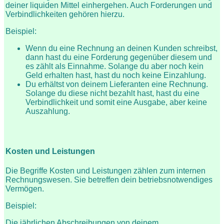
deiner liquiden Mittel einhergehen. Auch Forderungen und
Verbindlichkeiten gehören hierzu.
Beispiel:
Wenn du eine Rechnung an deinen Kunden schreibst,
dann hast du eine Forderung gegenüber diesem und
es zählt als Einnahme. Solange du aber noch kein
Geld erhalten hast, hast du noch keine Einzahlung.
Du erhältst von deinem Lieferanten eine Rechnung.
Solange du diese nicht bezahlt hast, hast du eine
Verbindlichkeit und somit eine Ausgabe, aber keine
Auszahlung.
Kosten und Leistungen
Die Begriffe Kosten und Leistungen zählen zum internen
Rechnungswesen. Sie betreffen dein betriebsnotwendiges
Vermögen.
Beispiel:
Die jährlichen
Abschreibungen
von deinem