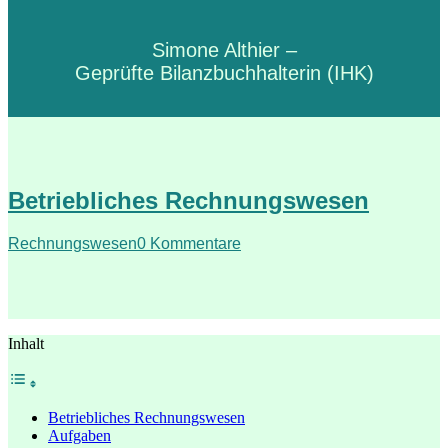
Simone Althier –
Geprüfte Bilanzbuchhalterin (IHK)
Betriebliches Rechnungswesen
Rechnungswesen
0 Kommentare
Inhalt
Betriebliches Rechnungswesen
Aufgaben