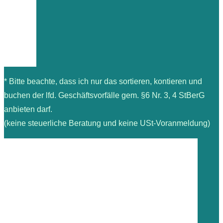
* Bitte beachte, dass ich nur das sortieren, kontieren und
buchen der lfd. Geschäftsvorfälle gem. §6 Nr. 3, 4 StBerG
anbieten darf.
(keine steuerliche Beratung und keine USt-Voranmeldung)