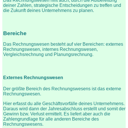
Das Rechnungswesen hilft auch, durch die Aufbereitung
deiner Zahlen, strategische Entscheidungen zu treffen und
die Zukunft deines Unternehmens zu planen.
Bereiche
Das Rechnungswesen besteht auf vier Bereichen: externes
Rechnungswesen, internes Rechnungswesen,
Vergleichsrechnung und Planungsrechnung.
Externes Rechnungswesen
Der größte Bereich des Rechnungswesens ist das externe
Rechnungswesen.
Hier erfasst du alle Geschäftsvorfälle deines Unternehmens.
Daraus wird dann der Jahresabschluss erstellt und somit der
Gewinn bzw. Verlust ermittelt. Es liefert aber auch die
Zahlengrundlage für alle anderen Bereiche des
Rechnungswesens.