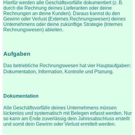
Hierfür werden alle Geschäftsvorfälle dokumentiert (z. B.
durch die Rechnung deines Lieferanten oder deine
Rechnungen an deine Kunden). Daraus kannst du den
Gewinn oder Verlust (Externes Rechnungswesen) deines
Unternehmens oder deine zukünftige Strategie (Internes
Rechnungswesen) ableiten.
Aufgaben
Das betriebliche Rechnungswesen hat vier Hauptaufgaben:
Dokumentation, Information, Kontrolle und Planung.
Dokumentation
Alle Geschäftsvorfälle deines Unternehmens müssen
lückenlos und systematisch mit Belegen erfasst werden. Nur
so kann am Ende zuverlässig dein Jahresabschluss erstellt
und somit dein Gewinn oder Verlust ermittelt werden.