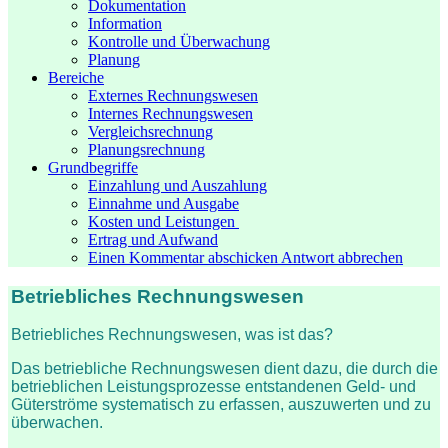
Dokumentation
Information
Kontrolle und Überwachung
Planung
Bereiche
Externes Rechnungswesen
Internes Rechnungswesen
Vergleichsrechnung
Planungsrechnung
Grundbegriffe
Einzahlung und Auszahlung
Einnahme und Ausgabe
Kosten und Leistungen
Ertrag und Aufwand
Einen Kommentar abschicken Antwort abbrechen
Betriebliches Rechnungswesen
Betriebliches Rechnungswesen, was ist das?
Das betriebliche Rechnungswesen dient dazu, die durch die
betrieblichen Leistungsprozesse entstandenen Geld- und
Güterströme systematisch zu erfassen, auszuwerten und zu
überwachen.