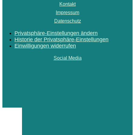
Kontakt
Impressum
Datenschutz
Privatsphäre-Einstellungen ändern
Historie der Privatsphäre-Einstellungen
Einwilligungen widerrufen
Social Media