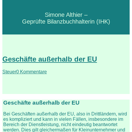
Simone Althier –
Geprüfte Bilanzbuchhalterin (IHK)
Geschäfte außerhalb der EU
Steuer
0 Kommentare
Geschäfte außerhalb der EU
Bei Geschäften außerhalb der EU, also in Drittländern, wird
es kompliziert und kann in vielen Fällen, insbesondere im
Bereich der Dienstleistung, nicht eindeutig beantwortet
werden. Dies gilt gleichermaßen für Kleinunternehmer und