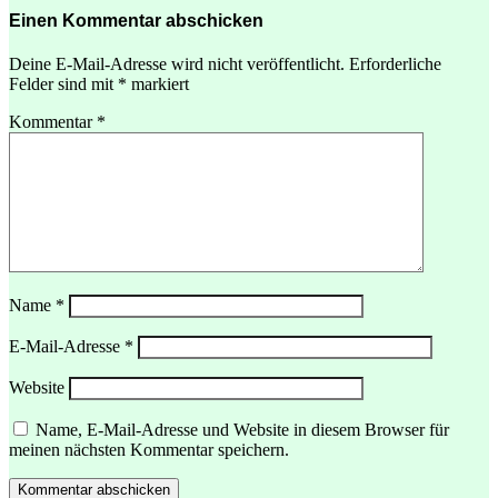
Einen Kommentar abschicken
Deine E-Mail-Adresse wird nicht veröffentlicht.
Erforderliche
Felder sind mit
*
markiert
Kommentar
*
Name
*
E-Mail-Adresse
*
Website
Menü
Name, E-Mail-Adresse und Website in diesem Browser für
meinen nächsten Kommentar speichern.
Startseite
Kommentar abschicken