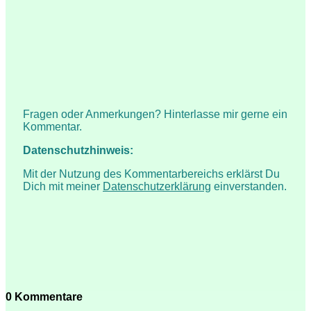
Fragen oder Anmerkungen? Hinterlasse mir gerne ein
Kommentar.
Datenschutzhinweis:
Mit der Nutzung des Kommentarbereichs erklärst Du
Dich mit meiner
Datenschutzerklärung
einverstanden.
0 Kommentare