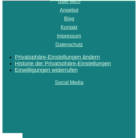
Über Mich
Angebot
Blog
Kontakt
Impressum
Datenschutz
Privatsphäre-Einstellungen ändern
Historie der Privatsphäre-Einstellungen
Einwilligungen widerrufen
Social Media