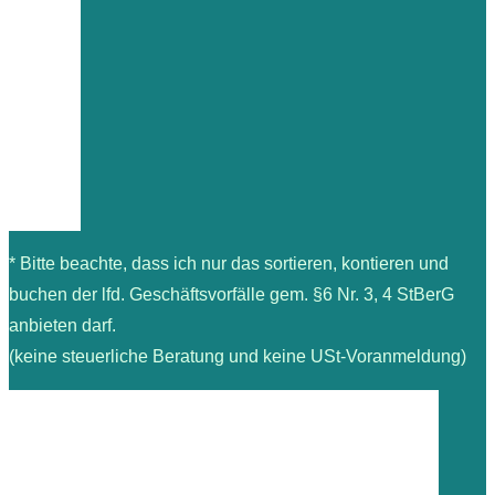
* Bitte beachte, dass ich nur das sortieren, kontieren und
buchen der lfd. Geschäftsvorfälle gem. §6 Nr. 3, 4 StBerG
anbieten darf.
(keine steuerliche Beratung und keine USt-Voranmeldung)